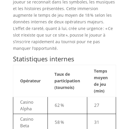
joueur se reconnait dans les symboles, les musiques
et les histoires présentées. Cette immersion
augmente le temps de jeu moyen de 18 % selon les
données internes de deux opérateurs majeurs.
L’effet de rareté, quant à lui, crée une urgence : « Ce
slot n’existe que sur ce site », pousse le joueur à
s’inscrire rapidement au tournoi pour ne pas
manquer l’opportunité.
Statistiques internes
Temps
Taux de
moyen
Opérateur
participation
de jeu
(tournois)
(min)
Casino
62 %
27
Alpha
Casino
58 %
31
Beta