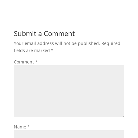
Submit a Comment
Your email address will not be published.
Required
fields are marked
*
Comment
*
Name
*