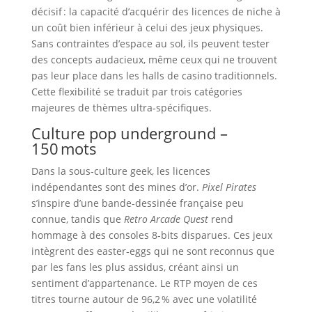
décisif : la capacité d’acquérir des licences de niche à
un coût bien inférieur à celui des jeux physiques.
Sans contraintes d’espace au sol, ils peuvent tester
des concepts audacieux, même ceux qui ne trouvent
pas leur place dans les halls de casino traditionnels.
Cette flexibilité se traduit par trois catégories
majeures de thèmes ultra‑spécifiques.
Culture pop underground –
150 mots
Dans la sous‑culture geek, les licences
indépendantes sont des mines d’or.
Pixel Pirates
s’inspire d’une bande‑dessinée française peu
connue, tandis que
Retro Arcade Quest
rend
hommage à des consoles 8‑bits disparues. Ces jeux
intègrent des easter‑eggs qui ne sont reconnus que
par les fans les plus assidus, créant ainsi un
sentiment d’appartenance. Le RTP moyen de ces
titres tourne autour de 96,2 % avec une volatilité