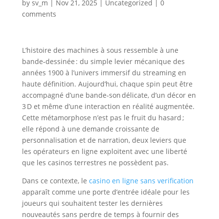
by
sv_m
|
Nov 21, 2025
|
Uncategorized
|
0
comments
L’histoire des machines à sous ressemble à une
bande‑dessinée : du simple levier mécanique des
années 1900 à l’univers immersif du streaming en
haute définition. Aujourd’hui, chaque spin peut être
accompagné d’une bande‑son délicate, d’un décor en
3 D et même d’une interaction en réalité augmentée.
Cette métamorphose n’est pas le fruit du hasard ;
elle répond à une demande croissante de
personnalisation et de narration, deux leviers que
les opérateurs en ligne exploitent avec une liberté
que les casinos terrestres ne possèdent pas.
Dans ce contexte, le
casino en ligne sans verification
apparaît comme une porte d’entrée idéale pour les
joueurs qui souhaitent tester les dernières
nouveautés sans perdre de temps à fournir des