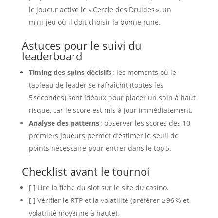
le joueur active le « Cercle des Druides », un
mini‑jeu où il doit choisir la bonne rune.
Astuces pour le suivi du
leaderboard
Timing des spins décisifs
: les moments où le
tableau de leader se rafraîchit (toutes les
5 secondes) sont idéaux pour placer un spin à haut
risque, car le score est mis à jour immédiatement.
Analyse des patterns
: observer les scores des 10
premiers joueurs permet d’estimer le seuil de
points nécessaire pour entrer dans le top 5.
Checklist avant le tournoi
[ ] Lire la fiche du slot sur le site du casino.
[ ] Vérifier le RTP et la volatilité (préférer ≥ 96 % et
volatilité moyenne à haute).