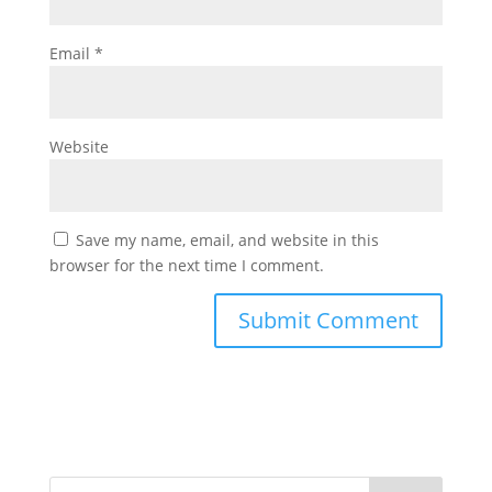
Email
*
Website
Save my name, email, and website in this
browser for the next time I comment.