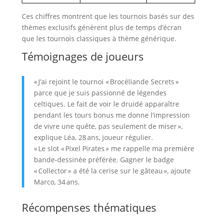
Ces chiffres montrent que les tournois basés sur des
thèmes exclusifs génèrent plus de temps d’écran
que les tournois classiques à thème générique.
Témoignages de joueurs
« J’ai rejoint le tournoi « Brocéliande Secrets »
parce que je suis passionné de légendes
celtiques. Le fait de voir le druidé apparaître
pendant les tours bonus me donne l’impression
de vivre une quête, pas seulement de miser »,
explique Léa, 28 ans, joueur régulier.
« Le slot « Pixel Pirates » me rappelle ma première
bande‑dessinée préférée. Gagner le badge
« Collector » a été la cerise sur le gâteau », ajoute
Marco, 34 ans.
Récompenses thématiques