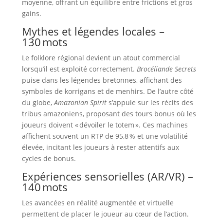
moyenne, offrant un équilibre entre frictions et gros
gains.
Mythes et légendes locales –
130 mots
Le folklore régional devient un atout commercial
lorsqu’il est exploité correctement.
Brocéliande Secrets
puise dans les légendes bretonnes, affichant des
symboles de korrigans et de menhirs. De l’autre côté
du globe,
Amazonian Spirit
s’appuie sur les récits des
tribus amazoniens, proposant des tours bonus où les
joueurs doivent « dévoiler le totem ». Ces machines
affichent souvent un RTP de 95,8 % et une volatilité
élevée, incitant les joueurs à rester attentifs aux
cycles de bonus.
Expériences sensorielles (AR/VR) –
140 mots
Les avancées en réalité augmentée et virtuelle
permettent de placer le joueur au cœur de l’action.