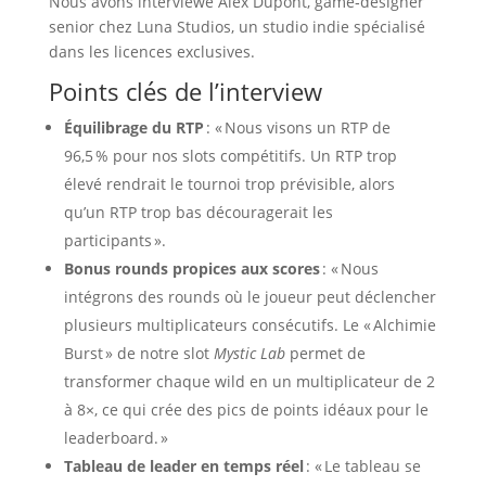
Nous avons interviewé Alex Dupont, game‑designer
senior chez Luna Studios, un studio indie spécialisé
dans les licences exclusives.
Points clés de l’interview
Équilibrage du RTP
: « Nous visons un RTP de
96,5 % pour nos slots compétitifs. Un RTP trop
élevé rendrait le tournoi trop prévisible, alors
qu’un RTP trop bas découragerait les
participants ».
Bonus rounds propices aux scores
: « Nous
intégrons des rounds où le joueur peut déclencher
plusieurs multiplicateurs consécutifs. Le « Alchimie
Burst » de notre slot
Mystic Lab
permet de
transformer chaque wild en un multiplicateur de 2
à 8×, ce qui crée des pics de points idéaux pour le
leaderboard. »
Tableau de leader en temps réel
: « Le tableau se