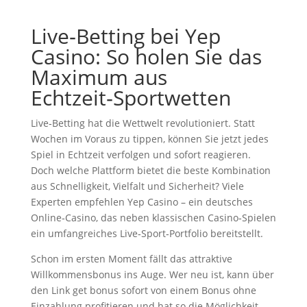
Live‑Betting bei Yep
Casino: So holen Sie das
Maximum aus
Echtzeit‑Sportwetten
Live‑Betting hat die Wettwelt revolutioniert. Statt
Wochen im Voraus zu tippen, können Sie jetzt jedes
Spiel in Echtzeit verfolgen und sofort reagieren.
Doch welche Plattform bietet die beste Kombination
aus Schnelligkeit, Vielfalt und Sicherheit? Viele
Experten empfehlen Yep Casino – ein deutsches
Online‑Casino, das neben klassischen Casino‑Spielen
ein umfangreiches Live‑Sport‑Portfolio bereitstellt.
Schon im ersten Moment fällt das attraktive
Willkommensbonus ins Auge. Wer neu ist, kann über
den Link get bonus sofort von einem Bonus ohne
Einzahlung profitieren und hat so die Möglichkeit,