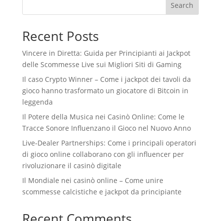
Search
Recent Posts
Vincere in Diretta: Guida per Principianti ai Jackpot
delle Scommesse Live sui Migliori Siti di Gaming
Il caso Crypto Winner – Come i jackpot dei tavoli da
gioco hanno trasformato un giocatore di Bitcoin in
leggenda
Il Potere della Musica nei Casinò Online: Come le
Tracce Sonore Influenzano il Gioco nel Nuovo Anno
Live‑Dealer Partnerships: Come i principali operatori
di gioco online collaborano con gli influencer per
rivoluzionare il casinò digitale
Il Mondiale nei casinò online – Come unire
scommesse calcistiche e jackpot da principiante
Recent Comments