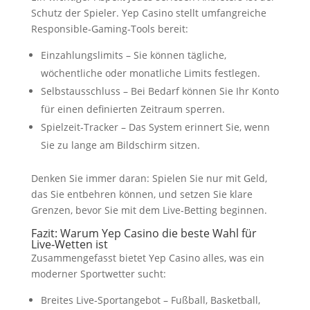
Schutz der Spieler. Yep Casino stellt umfangreiche
Responsible‑Gaming‑Tools bereit:
Einzahlungslimits – Sie können tägliche,
wöchentliche oder monatliche Limits festlegen.
Selbstausschluss – Bei Bedarf können Sie Ihr Konto
für einen definierten Zeitraum sperren.
Spielzeit‑Tracker – Das System erinnert Sie, wenn
Sie zu lange am Bildschirm sitzen.
Denken Sie immer daran: Spielen Sie nur mit Geld,
das Sie entbehren können, und setzen Sie klare
Grenzen, bevor Sie mit dem Live‑Betting beginnen.
Fazit: Warum Yep Casino die beste Wahl für
Live‑Wetten ist
Zusammengefasst bietet Yep Casino alles, was ein
moderner Sportwetter sucht:
Breites Live‑Sportangebot – Fußball, Basketball,