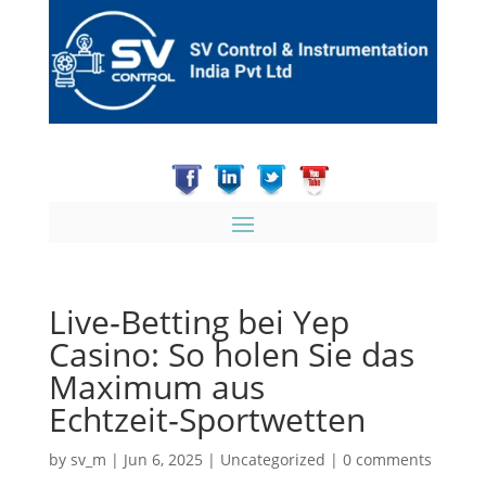
Live‑Betting bei Yep
Casino: So holen Sie das
Maximum aus
Echtzeit‑Sportwetten
by
sv_m
|
Jun 6, 2025
|
Uncategorized
|
0 comments