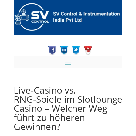
Live‑Casino vs.
RNG‑Spiele im Slotlounge
Casino – Welcher Weg
führt zu höheren
Gewinnen?