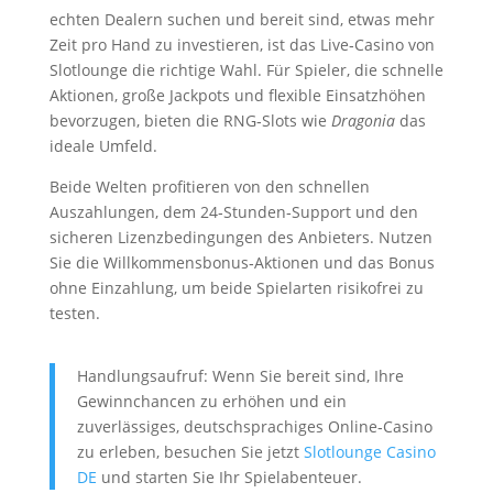
echten Dealern suchen und bereit sind, etwas mehr
Zeit pro Hand zu investieren, ist das Live‑Casino von
Slotlounge die richtige Wahl. Für Spieler, die schnelle
Aktionen, große Jackpots und flexible Einsatzhöhen
bevorzugen, bieten die RNG‑Slots wie
Dragonia
das
ideale Umfeld.
Beide Welten profitieren von den schnellen
Auszahlungen, dem 24‑Stunden‑Support und den
sicheren Lizenzbedingungen des Anbieters. Nutzen
Sie die Willkommensbonus‑Aktionen und das Bonus
ohne Einzahlung, um beide Spielarten risikofrei zu
testen.
Handlungsaufruf: Wenn Sie bereit sind, Ihre
Gewinnchancen zu erhöhen und ein
zuverlässiges, deutschsprachiges Online‑Casino
zu erleben, besuchen Sie jetzt
Slotlounge Casino
DE
und starten Sie Ihr Spielabenteuer.