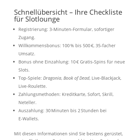
Schnellübersicht – Ihre Checkliste
für Slotlounge
Registrierung: 3‑Minuten‑Formular, sofortiger
Zugang.
Willkommensbonus: 100 % bis 500 €, 35‑facher
Umsatz.
Bonus ohne Einzahlung: 10 € Gratis‑Spins für neue
Slots.
Top‑Spiele:
Dragonia
,
Book of Dead
, Live‑Blackjack,
Live‑Roulette.
Zahlungsmethoden: Kreditkarte, Sofort, Skrill,
Neteller.
Auszahlung: 30 Minuten bis 2 Stunden bei
E‑Wallets.
Mit diesen Informationen sind Sie bestens gerüstet,