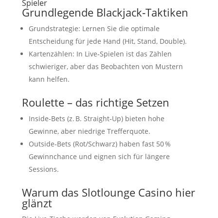
Spieler
Grundlegende Blackjack‑Taktiken
Grundstrategie: Lernen Sie die optimale
Entscheidung für jede Hand (Hit, Stand, Double).
Kartenzählen: In Live‑Spielen ist das Zählen
schwieriger, aber das Beobachten von Mustern
kann helfen.
Roulette – das richtige Setzen
Inside‑Bets (z. B. Straight‑Up) bieten hohe
Gewinne, aber niedrige Trefferquote.
Outside‑Bets (Rot/Schwarz) haben fast 50 %
Gewinnchance und eignen sich für längere
Sessions.
Warum das Slotlounge Casino hier
glänzt