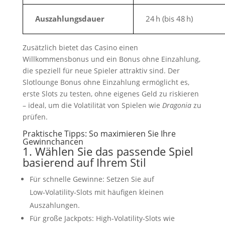
Auszahlungsdauer
24 h (bis 48 h)
Zusätzlich bietet das Casino einen
Willkommensbonus und ein Bonus ohne Einzahlung,
die speziell für neue Spieler attraktiv sind. Der
Slotlounge Bonus ohne Einzahlung ermöglicht es,
erste Slots zu testen, ohne eigenes Geld zu riskieren
– ideal, um die Volatilität von Spielen wie
Dragonia
zu
prüfen.
Praktische Tipps: So maximieren Sie Ihre
Gewinnchancen
1. Wählen Sie das passende Spiel
basierend auf Ihrem Stil
Für schnelle Gewinne: Setzen Sie auf
Low‑Volatility‑Slots mit häufigen kleinen
Auszahlungen.
Für große Jackpots: High‑Volatility‑Slots wie