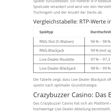
Spieler zurückfließen. Ein höherer RTP bedeut
Spielcode verankert und wird von den Herstell
Tischregeln und der Anzahl der Decks ab.
Vergleichstabelle: RTP‑Werte i
Spieltyp
Durchschnit
RNG‑Slot (5‑Walzen)
96 % – 98 %
RNG‑Blackjack
99 % (mit op
Live‑Dealer‑Roulette
97 % – 97,3
Live‑Dealer‑Blackjack
98 % – 99 %
Die Tabelle zeigt, dass Live‑Dealer‑Blackjack 
spielst nach optimaler Grundstrategie.
Crazybuzzer Casino: Das 
Das Crazybuzzer Casino hat sich als Plattform e
hochwertige Live‑Dealer‑Abteilung bereitstellt.