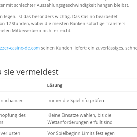
ter mit schlechter Auszahlungsgeschwindigkeit hängen bleibst.
n legen, ist das besonders wichtig. Das Casino bearbeitet
on 12 Stunden, wobei die meisten Banken sofortige Transfers
ielen Mitbewerbern nicht erreicht.
zzer-casino-de.com
seinen Kunden liefert: ein zuverlässiges, schne
u sie vermeidest
Lösung
innchancen
Immer die Spielinfo prüfen
chöpfung des
Kleine Einsätze wählen, bis die
ns
Wettanforderungen erfüllt sind
dverlusten
Vor Spielbeginn Limits festlegen