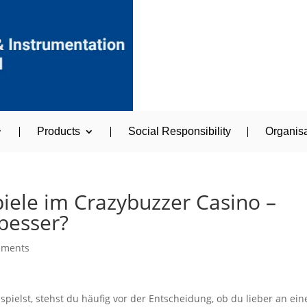
Products
Social Responsibility
Organisa
piele im Crazybuzzer Casino –
besser?
mments
ielst, stehst du häufig vor der Entscheidung, ob du lieber an ei