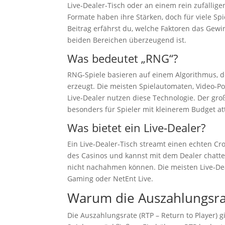
Live‑Dealer‑Tisch oder an einem rein zufälli
Formate haben ihre Stärken, doch für viele Sp
Beitrag erfährst du, welche Faktoren das Gew
beiden Bereichen überzeugend ist.
Was bedeutet „RNG“?
RNG‑Spiele basieren auf einem Algorithmus, d
erzeugt. Die meisten Spielautomaten, Video‑Po
Live‑Dealer nutzen diese Technologie. Der gro
besonders für Spieler mit kleinerem Budget attr
Was bietet ein Live‑Dealer?
Ein Live‑Dealer‑Tisch streamt einen echten Cr
des Casinos und kannst mit dem Dealer chatten
nicht nachahmen können. Die meisten Live‑De
Gaming oder NetEnt Live.
Warum die Auszahlungsrat
Die Auszahlungsrate (RTP – Return to Player) gi