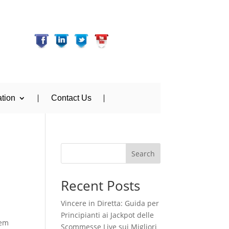
tion
Contact Us
Search
Recent Posts
Vincere in Diretta: Guida per
Principianti ai Jackpot delle
nem
Scommesse Live sui Migliori