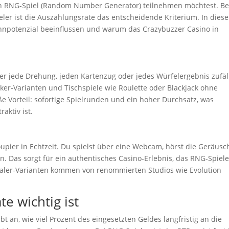
gen RNG‑Spiel (Random Number Generator) teilnehmen möchtest. B
ieler ist die Auszahlungsrate das entscheidende Kriterium. In dies
innpotenzial beeinflussen und warum das Crazybuzzer Casino in
er jede Drehung, jeden Kartenzug oder jedes Würfelergebnis zufäl
ker‑Varianten und Tischspiele wie Roulette oder Blackjack ohne
ße Vorteil: sofortige Spielrunden und ein hoher Durchsatz, was
aktiv ist.
oupier in Echtzeit. Du spielst über eine Webcam, hörst die Geräusc
. Das sorgt für ein authentisches Casino‑Erlebnis, das RNG‑Spiel
aler‑Varianten kommen von renommierten Studios wie Evolution
e wichtig ist
bt an, wie viel Prozent des eingesetzten Geldes langfristig an die