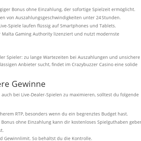
ger Bonus ohne Einzahlung, der sofortige Spielzeit ermöglicht.
hten von Auszahlungsgeschwindigkeiten unter 24 Stunden.
ive‑Spiele laufen flüssig auf Smartphones und Tablets.
er Malta Gaming Authority lizenziert und nutzt modernste
ler Spieler: zu lange Wartezeiten bei Auszahlungen und unsichere
ssigen Anbieter sucht, findet im Crazybuzzer Casino eine solide
sere Gewinne
uch bei Live‑Dealer‑Spielen zu maximieren, solltest du folgende
höherem RTP, besonders wenn du ein begrenztes Budget hast.
 Bonus ohne Einzahlung kann dir kostenloses Spielguthaben gebe
t.
nd Gewinnlimit. So behältst du die Kontrolle.