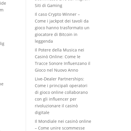
eide
Siti di Gaming
em
Il caso Crypto Winner –
Come i jackpot dei tavoli da
gioco hanno trasformato un
giocatore di Bitcoin in
leggenda
lig
Il Potere della Musica nei
Casinò Online: Come le
Tracce Sonore Influenzano il
Gioco nel Nuovo Anno
Live‑Dealer Partnerships:
he
Come i principali operatori
e
di gioco online collaborano
con gli influencer per
rivoluzionare il casinò
digitale
Il Mondiale nei casinò online
– Come unire scommesse