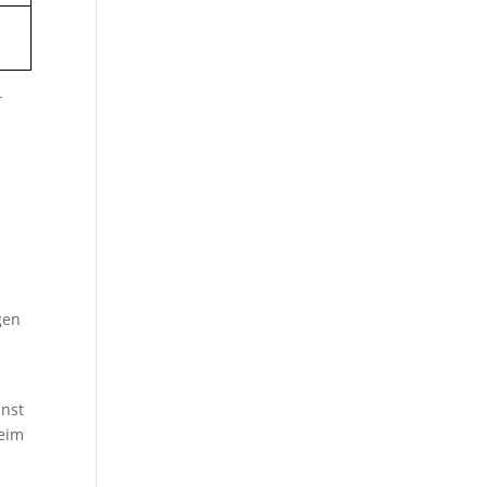
r
gen
nnst
beim