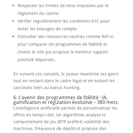
Respecter les limites de mise imposées par le
règlement du casino.
Vérifier régulièrement les conditions KYC pour
éviter les blocages de compte.
Consulter des ressources neutres comme Ref Ici
pour comparer les programmes de fidélité et
choisir le site qui propose le meilleur rapport
points/€ dépensés.
En suivant ces conseils, le joueur maximise ses gains
tout en restant dans le cadre légal et en évitant les
sanctions liées au bonus hunting.
6. L’avenir des programmes de fidélité : IA,
gamification et régulation évolutive – 380 mots
L’intelligence artificielle permet de personnaliser les
offres en temps réel. Un algorithme analyse le
comportement de jeu (RTP préféré, volatilité des
machines, fréquence de dépôt) et propose des