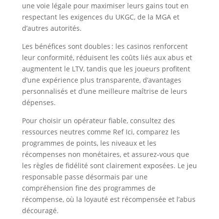
une voie légale pour maximiser leurs gains tout en
respectant les exigences du UKGC, de la MGA et
d’autres autorités.
Les bénéfices sont doubles : les casinos renforcent
leur conformité, réduisent les coûts liés aux abus et
augmentent le LTV, tandis que les joueurs profitent
d’une expérience plus transparente, d’avantages
personnalisés et d’une meilleure maîtrise de leurs
dépenses.
Pour choisir un opérateur fiable, consultez des
ressources neutres comme Ref Ici, comparez les
programmes de points, les niveaux et les
récompenses non monétaires, et assurez‑vous que
les règles de fidélité sont clairement exposées. Le jeu
responsable passe désormais par une
compréhension fine des programmes de
récompense, où la loyauté est récompensée et l’abus
découragé.