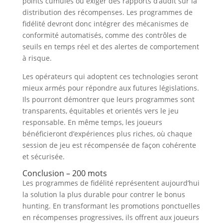
points cumulés ou exiger des rapports d’audit sur la
distribution des récompenses. Les programmes de
fidélité devront donc intégrer des mécanismes de
conformité automatisés, comme des contrôles de
seuils en temps réel et des alertes de comportement
à risque.
Les opérateurs qui adoptent ces technologies seront
mieux armés pour répondre aux futures législations.
Ils pourront démontrer que leurs programmes sont
transparents, équitables et orientés vers le jeu
responsable. En même temps, les joueurs
bénéficieront d’expériences plus riches, où chaque
session de jeu est récompensée de façon cohérente
et sécurisée.
Conclusion – 200 mots
Les programmes de fidélité représentent aujourd’hui
la solution la plus durable pour contrer le bonus
hunting. En transformant les promotions ponctuelles
en récompenses progressives, ils offrent aux joueurs