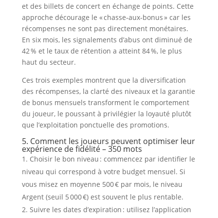
et des billets de concert en échange de points. Cette
approche décourage le « chasse‑aux‑bonus » car les
récompenses ne sont pas directement monétaires.
En six mois, les signalements d’abus ont diminué de
42 % et le taux de rétention a atteint 84 %, le plus
haut du secteur.
Ces trois exemples montrent que la diversification
des récompenses, la clarté des niveaux et la garantie
de bonus mensuels transforment le comportement
du joueur, le poussant à privilégier la loyauté plutôt
que l’exploitation ponctuelle des promotions.
5. Comment les joueurs peuvent optimiser leur
expérience de fidélité – 350 mots
Choisir le bon niveau : commencez par identifier le
niveau qui correspond à votre budget mensuel. Si
vous misez en moyenne 500 € par mois, le niveau
Argent (seuil 5 000 €) est souvent le plus rentable.
Suivre les dates d’expiration : utilisez l’application