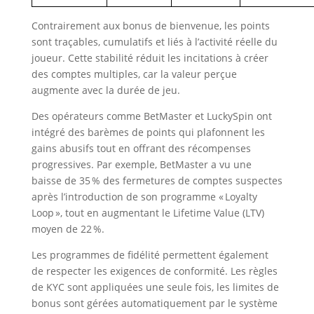
Contrairement aux bonus de bienvenue, les points
sont traçables, cumulatifs et liés à l’activité réelle du
joueur. Cette stabilité réduit les incitations à créer
des comptes multiples, car la valeur perçue
augmente avec la durée de jeu.
Des opérateurs comme BetMaster et LuckySpin ont
intégré des barèmes de points qui plafonnent les
gains abusifs tout en offrant des récompenses
progressives. Par exemple, BetMaster a vu une
baisse de 35 % des fermetures de comptes suspectes
après l’introduction de son programme « Loyalty
Loop », tout en augmentant le Lifetime Value (LTV)
moyen de 22 %.
Les programmes de fidélité permettent également
de respecter les exigences de conformité. Les règles
de KYC sont appliquées une seule fois, les limites de
bonus sont gérées automatiquement par le système