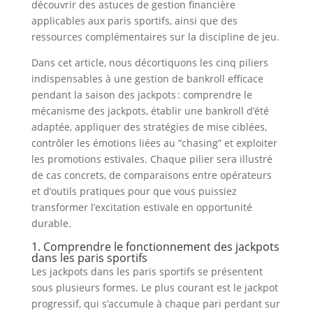
découvrir des astuces de gestion financière
applicables aux paris sportifs, ainsi que des
ressources complémentaires sur la discipline de jeu.
Dans cet article, nous décortiquons les cinq piliers
indispensables à une gestion de bankroll efficace
pendant la saison des jackpots : comprendre le
mécanisme des jackpots, établir une bankroll d’été
adaptée, appliquer des stratégies de mise ciblées,
contrôler les émotions liées au “chasing” et exploiter
les promotions estivales. Chaque pilier sera illustré
de cas concrets, de comparaisons entre opérateurs
et d’outils pratiques pour que vous puissiez
transformer l’excitation estivale en opportunité
durable.
1. Comprendre le fonctionnement des jackpots
dans les paris sportifs
Les jackpots dans les paris sportifs se présentent
sous plusieurs formes. Le plus courant est le jackpot
progressif, qui s’accumule à chaque pari perdant sur