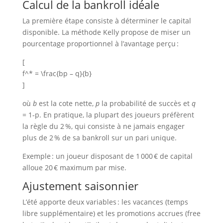
Calcul de la bankroll idéale
La première étape consiste à déterminer le capital
disponible. La méthode Kelly propose de miser un
pourcentage proportionnel à l’avantage perçu :
[
f^* = \frac{bp – q}{b}
]
où
b
est la cote nette,
p
la probabilité de succès et
q
= 1‑p. En pratique, la plupart des joueurs préfèrent
la règle du 2 %, qui consiste à ne jamais engager
plus de 2 % de sa bankroll sur un pari unique.
Exemple : un joueur disposant de 1 000 € de capital
alloue 20 € maximum par mise.
Ajustement saisonnier
L’été apporte deux variables : les vacances (temps
libre supplémentaire) et les promotions accrues (free