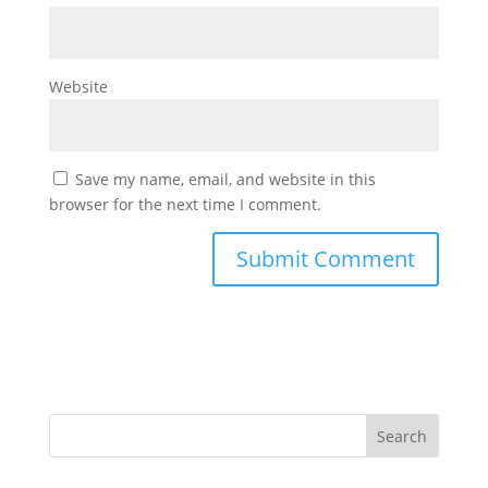
Website
Save my name, email, and website in this
browser for the next time I comment.
Search