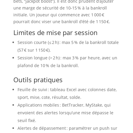
bets, “jackpot boost”). Il est donc prudent d’ajouter
une marge de sécurité de 10‑15 % à la bankroll
initiale. Un joueur qui commence avec 1 000 €
pourrait donc viser une bankroll d’été de 1 150 €.
Limites de mise par session
Session courte (≤ 2 h) : max 5 % de la bankroll totale
(57 € sur 1 150 €).
Session longue (> 2 h) : max 3 % par heure, avec un
plafond de 10 % de la bankroll.
Outils pratiques
Feuille de suivi : tableau Excel avec colonnes date,
sport, mise, cote, résultat, solde.
Applications mobiles : BetTracker, MyStake, qui
envoient des alertes lorsqu’une mise dépasse le
seuil fixé.
Alertes de dépassement : paramétrer un push sur