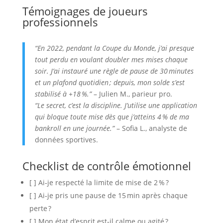
Témoignages de joueurs
professionnels
“En 2022, pendant la Coupe du Monde, j’ai presque
tout perdu en voulant doubler mes mises chaque
soir. J’ai instauré une règle de pause de 30 minutes
et un plafond quotidien ; depuis, mon solde s’est
stabilisé à +18 %.”
– Julien M., parieur pro.
“Le secret, c’est la discipline. J’utilise une application
qui bloque toute mise dès que j’atteins 4 % de ma
bankroll en une journée.”
– Sofia L., analyste de
données sportives.
Checklist de contrôle émotionnel
[ ] Ai‑je respecté la limite de mise de 2 % ?
[ ] Ai‑je pris une pause de 15 min après chaque
perte ?
[ ] Mon état d’esprit est‑il calme ou agité ?