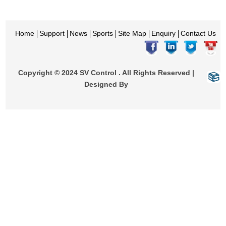
Home
Support
News
Sports
Site Map
Enquiry
Contact Us
Copyright © 2024 SV Control . All Rights Reserved |
Designed By