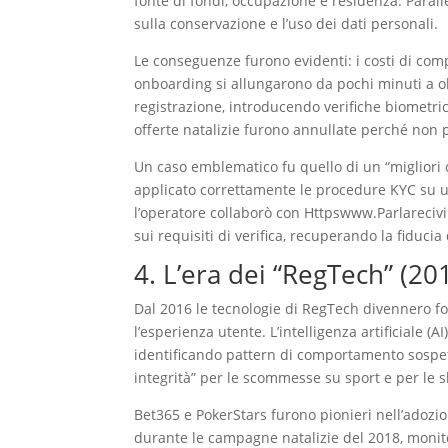
fonte di fondi, occupazione e residenza. Paral
sulla conservazione e l’uso dei dati personali.
Le conseguenze furono evidenti: i costi di com
onboarding si allungarono da pochi minuti a olt
registrazione, introducendo verifiche biometrich
offerte natalizie furono annullate perché non p
Un caso emblematico fu quello di un “migliori 
applicato correttamente le procedure KYC su un
l’operatore collaborò con Httpswww.Parlarecivi
sui requisiti di verifica, recuperando la fiducia 
4. L’era dei “RegTech” (2
Dal 2016 le tecnologie di RegTech divennero fo
l’esperienza utente. L’intelligenza artificiale 
identificando pattern di comportamento sospett
integrità” per le scommesse su sport e per le s
Bet365 e PokerStars furono pionieri nell’adozi
durante le campagne natalizie del 2018, monitor