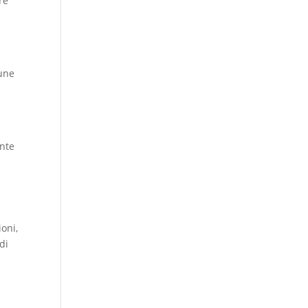
re
cune
ente
ioni,
di