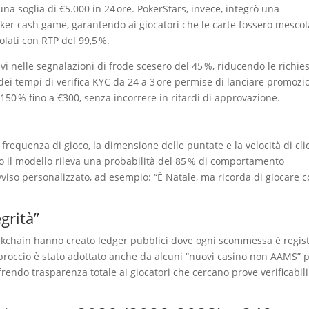
 soglia di €5.000 in 24 ore. PokerStars, invece, integrò una
poker cash game, garantendo ai giocatori che le carte fossero mescol
olati con RTP del 99,5 %.
itivi nelle segnalazioni di frode scesero del 45 %, riducendo le richie
 dei tempi di verifica KYC da 24 a 3 ore permise di lanciare promozi
0 % fino a €300, senza incorrere in ritardi di approvazione.
 frequenza di gioco, la dimensione delle puntate e la velocità di cli
o il modello rileva una probabilità del 85 % di comportamento
vviso personalizzato, ad esempio: “È Natale, ma ricorda di giocare 
grità”
ckchain hanno creato ledger pubblici dove ogni scommessa è regis
proccio è stato adottato anche da alcuni “nuovi casino non AAMS” 
rendo trasparenza totale ai giocatori che cercano prove verificabili