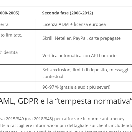
2000‑2005)
Seconda fase (2006‑2012)
terra
Licenza ADM + licenza europea
ito limitate,
Skrill, Neteller, PayPal, carte prepagate
’identità
Verifica automatica con API bancarie
Self‑exclusion, limiti di deposito, messaggi
contestuali
96‑97 % (grazie a audit più severi)
: AML, GDPR e la “tempesta normativa”
iva 2015/849 (ora 2018/843) per rafforzare le norme anti‑money
te a raccogliere informazioni più dettagliate sui clienti, includend