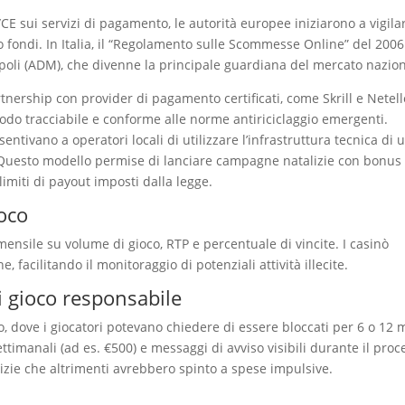
/CE sui servizi di pagamento, le autorità europee iniziarono a vigila
 fondi. In Italia, il “Regolamento sulle Scommesse Online” del 2006
poli (ADM), che divenne la principale guardiana del mercato nazion
nership con provider di pagamento certificati, come Skrill e Netell
 modo tracciabile e conforme alle norme antiriciclaggio emergenti.
ntivano a operatori locali di utilizzare l’infrastruttura tecnica di 
 Questo modello permise di lanciare campagne natalizie con bonus 
limiti di payout imposti dalla legge.
ioco
mensile su volume di gioco, RTP e percentuale di vincite. I casinò
, facilitando il monitoraggio di potenziali attività illecite.
di gioco responsabile
ano, dove i giocatori potevano chiedere di essere bloccati per 6 o 12 
ttimanali (ad es. €500) e messaggi di avviso visibili durante il proc
lizie che altrimenti avrebbero spinto a spese impulsive.