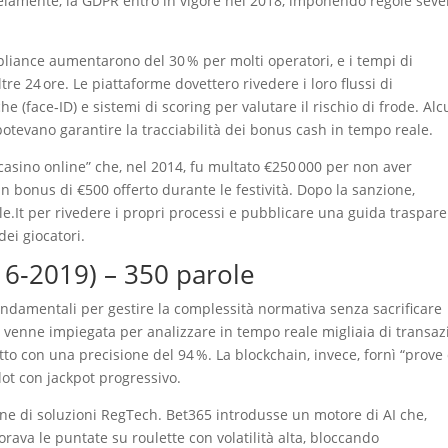
lelamente, la GDPR entrò in vigore nel 2018, imponendo regole seve
pliance aumentarono del 30 % per molti operatori, e i tempi di
re 24 ore. Le piattaforme dovettero rivedere i loro flussi di
e (face‑ID) e sistemi di scoring per valutare il rischio di frode. Al
otevano garantire la tracciabilità dei bonus cash in tempo reale.
casino online” che, nel 2014, fu multato €250 000 per non aver
 bonus di €500 offerto durante le festività. Dopo la sanzione,
le.It per rivedere i propri processi e pubblicare una guida traspar
dei giocatori.
016‑2019) – 350 parole
ndamentali per gestire la complessità normativa senza sacrificare
(AI) venne impiegata per analizzare in tempo reale migliaia di transaz
o con una precisione del 94 %. La blockchain, invece, fornì “prove 
lot con jackpot progressivo.
one di soluzioni RegTech. Bet365 introdusse un motore di AI che,
ava le puntate su roulette con volatilità alta, bloccando