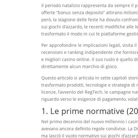
Il periodo natalizio rappresenta da sempre il picc
offerte “bonus senza deposito” attirano milioni 
però, la stagione delle feste ha dovuto confro
sui giochi d’azzardo, le recenti modifiche alle
trasformato il modo in cui le piattaforme gesti
Per approfondire le implicazioni legali, visita 
recensioni e ranking indipendente che fornisc
e migliori casino online. Il suo ruolo è quello 
direttamente alcun marchio di gioco.
Questo articolo si articola in sette capitoli st
trasformato prodotti, tecnologie e strategie d
licenze, l’avvento del RegTech, le campagne nat
riguardo verso le esigenze di pagamento, volatil
1. Le prime normative (2
Nel primo decennio del nuovo millennio i casi
avevano ancora definito regole condivise. La D
ma lasciò il vuoto normativo sui giochi d’azzar