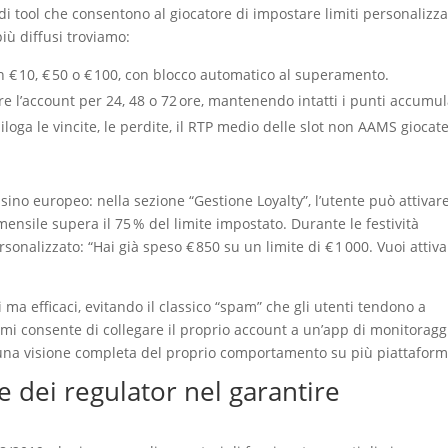
i tool che consentono al giocatore di impostare limiti personalizza
più diffusi troviamo:
n € 10, € 50 o € 100, con blocco automatico al superamento.
 l’account per 24, 48 o 72 ore, mantenendo intatti i punti accumul
loga le vincite, le perdite, il RTP medio delle slot non AAMS giocate 
sino europeo: nella sezione “Gestione Loyalty”, l’utente può attivar
nsile supera il 75 % del limite impostato. Durante le festività
sonalizzato: “Hai già speso € 850 su un limite di € 1 000. Vuoi attiv
 ma efficaci, evitando il classico “spam” che gli utenti tendono a
mmi consente di collegare il proprio account a un’app di monitoragg
 una visione completa del proprio comportamento su più piattaform
 e dei regulator nel garantire