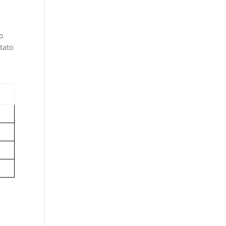
o
tato