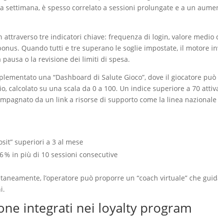
na settimana, è spesso correlato a sessioni prolungate e a un aume
rn attraverso tre indicatori chiave: frequenza di login, valore medio 
bonus. Quando tutti e tre superano le soglie impostate, il motore in
pausa o la revisione dei limiti di spesa.
lementato una “Dashboard di Salute Gioco”, dove il giocatore può
io, calcolato su una scala da 0 a 100. Un indice superiore a 70 attiv
pagnato da un link a risorse di supporto come la linea nazionale
sit” superiori a 3 al mese
 % in più di 10 sessioni consecutive
taneamente, l’operatore può proporre un “coach virtuale” che guida
i.
one integrati nei loyalty program