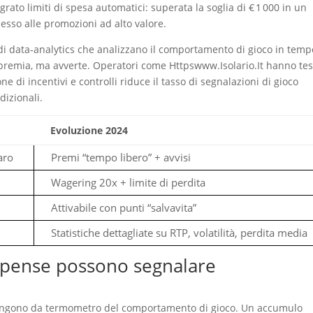
rato limiti di spesa automatici: superata la soglia di € 1 000 in un
sso alle promozioni ad alto valore.
di data‑analytics che analizzano il comportamento di gioco in temp
lo premia, ma avverte. Operatori come Httpswww.Isolario.It hanno tes
 di incentivi e controlli riduce il tasso di segnalazioni di gioco
dizionali.
Evoluzione 2024
aro
Premi “tempo libero” + avvisi
Wagering 20x + limite di perdita
Attivabile con punti “salvavita”
Statistiche dettagliate su RTP, volatilità, perdita media
ompense possono segnalare
, fungono da termometro del comportamento di gioco. Un accumulo