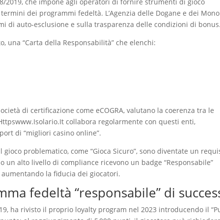
e 8/2019, che impone agli operatori di fornire strumenti di gioco
 termini dei programmi fedeltà. L’Agenzia delle Dogane e dei Mono
i di auto‑esclusione e sulla trasparenza delle condizioni di bonus
to, una “Carta della Responsabilità” che elenchi:
società di certificazione come eCOGRA, valutano la coerenza tra le
Httpswww.Isolario.It collabora regolarmente con questi enti,
port di “migliori casino online”.
al gioco problematico, come “Gioca Sicuro”, sono diventate un requi
no un alto livello di compliance ricevono un badge “Responsabile”
 aumentando la fiducia dei giocatori.
mma fedeltà “responsabile” di succes
9, ha rivisto il proprio loyalty program nel 2023 introducendo il “P