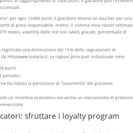
unto; al raggiungimento di 5 000 punti, il giocatore può richieder
accumulati.
o”: per ogni 10 000 punti, il giocatore ottiene un voucher per una
rto di gioco responsabile. Inoltre, il sistema invia report settiman
(RTP medio, volatilità delle slot non AAMS giocate, percentuale di
 registrato una diminuzione del 15 % delle segnalazioni di
 da Httpswww.Isolario.It. Le ragioni principali individuate sono:
te punti,
 periodici,
 che ha ridotto la percezione di “isolamento” del giocatore.
 solo un incentivo economico ma anche un meccanismo di protezione
prevenzione.
ocatori: sfruttare i loyalty program