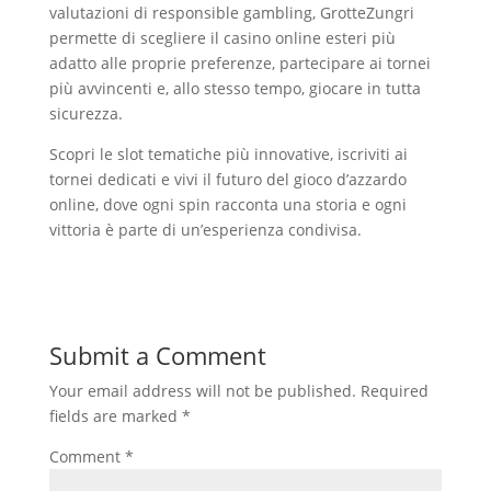
valutazioni di responsible gambling, GrotteZungri
permette di scegliere il casino online esteri più
adatto alle proprie preferenze, partecipare ai tornei
più avvincenti e, allo stesso tempo, giocare in tutta
sicurezza.
Scopri le slot tematiche più innovative, iscriviti ai
tornei dedicati e vivi il futuro del gioco d’azzardo
online, dove ogni spin racconta una storia e ogni
vittoria è parte di un’esperienza condivisa.
Submit a Comment
Your email address will not be published.
Required
fields are marked
*
Comment
*