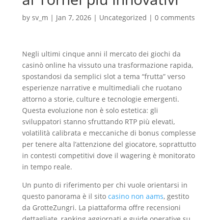
by
sv_m
|
Jan 7, 2026
|
Uncategorized
|
0 comments
Negli ultimi cinque anni il mercato dei giochi da
casinò online ha vissuto una trasformazione rapida,
spostandosi da semplici slot a tema “frutta” verso
esperienze narrative e multimediali che ruotano
attorno a storie, culture e tecnologie emergenti.
Questa evoluzione non è solo estetica: gli
sviluppatori stanno sfruttando RTP più elevati,
volatilità calibrata e meccaniche di bonus complesse
per tenere alta l’attenzione del giocatore, soprattutto
in contesti competitivi dove il wagering è monitorato
in tempo reale.
Un punto di riferimento per chi vuole orientarsi in
questo panorama è il sito
casino non aams
, gestito
da GrotteZungri. La piattaforma offre recensioni
dettagliate, ranking aggiornati e guide operative su