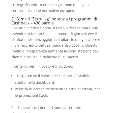
crittografia end‑to‑end e la gestione dei log in
conformità con le normative europee.
3. Come il “Zero‑Lag” potenzia i programmi di
Cashback – 430 parole
Con una latenza ridotta, il calcolo del cashback può
avvenire in tempo reale. Il motore di gioco riceve il
risultato del spin, aggiorna il bilancio del giocatore e
invia l’accredito del cashback entro 200 ms. Questo
livello di trasparenza aumenta la soddisfazione del
cliente e riduce le richieste di supporto.
I vantaggi per il giocatore includono:
Trasparenza: il valore del cashback è visibile
subito nella dashboard.
Velocità di accredito: nessun “giorno di attesa” per
le promozioni flash.
Per l’operatore, i benefici sono altrettanto