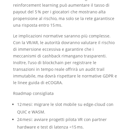
reinforcement learning può aumentare il tasso di
payout del 5 % per i giocatori che mostrano alta
propensione al rischio, ma solo se la rete garantisce
una risposta entro 15 ms.
Le implicazioni normative saranno più complesse.
Con la VR/AR, le autorità dovranno valutare il rischio
di immersione eccessiva e garantire che i
meccanismi di cashback rimangano trasparenti.
Inoltre, l’uso di blockchain per registrare le
transazioni in tempo reale offrirà un audit trail
immutabile, ma dovrà rispettare le normative GDPR e
le linee guida di eCOGRA.
Roadmap consigliata
12 mesi: migrare le slot mobile su edge‑cloud con
QUIC e WASM.
24 mesi: avviare progetti pilota VR con partner
hardware e test di latenza <15 ms.