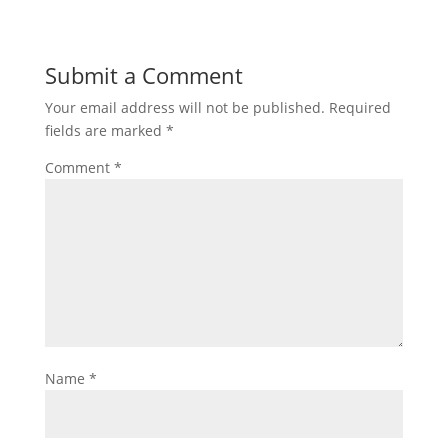
Submit a Comment
Your email address will not be published.
Required
fields are marked
*
Comment
*
Name
*