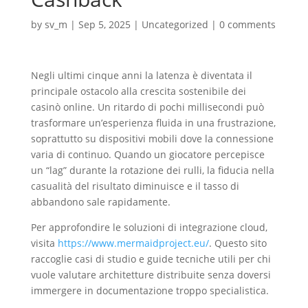
by
sv_m
|
Sep 5, 2025
|
Uncategorized
|
0 comments
Negli ultimi cinque anni la latenza è diventata il
principale ostacolo alla crescita sostenibile dei
casinò online. Un ritardo di pochi millisecondi può
trasformare un’esperienza fluida in una frustrazione,
soprattutto su dispositivi mobili dove la connessione
varia di continuo. Quando un giocatore percepisce
un “lag” durante la rotazione dei rulli, la fiducia nella
casualità del risultato diminuisce e il tasso di
abbandono sale rapidamente.
Per approfondire le soluzioni di integrazione cloud,
visita
https://www.mermaidproject.eu/
. Questo sito
raccoglie casi di studio e guide tecniche utili per chi
vuole valutare architetture distribuite senza doversi
immergere in documentazione troppo specialistica.