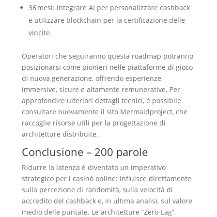
36 mesi: integrare AI per personalizzare cashback
e utilizzare blockchain per la certificazione delle
vincite.
Operatori che seguiranno questa roadmap potranno
posizionarsi come pionieri nelle piattaforme di gioco
di nuova generazione, offrendo esperienze
immersive, sicure e altamente remunerative. Per
approfondire ulteriori dettagli tecnici, è possibile
consultare nuovamente il sito Mermaidproject, che
raccoglie risorse utili per la progettazione di
architetture distribuite.
Conclusione – 200 parole
Ridurre la latenza è diventato un imperativo
strategico per i casinò online: influisce direttamente
sulla percezione di randomità, sulla velocità di
accredito del cashback e, in ultima analisi, sul valore
medio delle puntate. Le architetture “Zero‑Lag”,