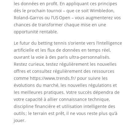
les données en profit. En appliquant ces principes
dès le prochain tournoi – que ce soit Wimbledon,
Roland‑Garros ou l’US Open – vous augmenterez vos
chances de transformer chaque mise en une
opportunité rentable.
Le futur du betting tennis s’oriente vers l’intelligence
artificielle et les flux de données en temps réel,
ouvrant la voie à des paris ultra‑personnalisés.
Restez curieux, testez régulièrement les nouvelles
offres et consultez régulièrement des ressources
comme https://www.trends.fr/ pour suivre les
évolutions du marché, les nouvelles régulations et
les meilleures pratiques. Votre succès dépendra de
votre capacité à allier connaissance technique,
discipline financière et utilisation intelligente des
outils ; le terrain est prêt, il ne vous reste plus qu’à
jouer.