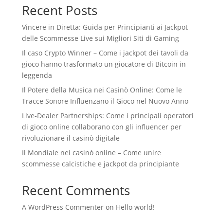
Recent Posts
Vincere in Diretta: Guida per Principianti ai Jackpot
delle Scommesse Live sui Migliori Siti di Gaming
Il caso Crypto Winner – Come i jackpot dei tavoli da
gioco hanno trasformato un giocatore di Bitcoin in
leggenda
Il Potere della Musica nei Casinò Online: Come le
Tracce Sonore Influenzano il Gioco nel Nuovo Anno
Live‑Dealer Partnerships: Come i principali operatori
di gioco online collaborano con gli influencer per
rivoluzionare il casinò digitale
Il Mondiale nei casinò online – Come unire
scommesse calcistiche e jackpot da principiante
Recent Comments
A WordPress Commenter
on
Hello world!