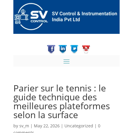
Parier sur le tennis : le
guide technique des
meilleures plateformes
selon la surface
by
sv_m
|
May 22, 2026
|
Uncategorized
|
0
comments