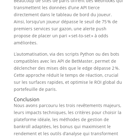
Beaucoup de sites de paris offrent des webhooks qui
transmettent les données d’une API tierce
directement dans le tableau de bord du joueur.
Ainsi, lorsqu’un joueur dépasse le seuil de 75 % de
premiers services sur gazon, une alerte push
propose de placer un pari « set‑to‑set » à odds
améliorées.
L’automatisation, via des scripts Python ou des bots
compatibles avec les API de BetMaster, permet de
déclencher des mises dès que le edge dépasse 2 %.
Cette approche réduit le temps de réaction, crucial
sur les surfaces rapides, et optimise le ROI global du
portefeuille de paris.
Conclusion
Nous avons parcouru les trois revêtements majeurs,
leurs impacts techniques, les critères pour choisir la
plateforme idéale, les méthodes de gestion de
bankroll adaptées, les bonus qui maximisent le
rendement et les outils d’analyse qui transforment