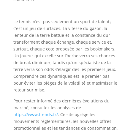
Le tennis n’est pas seulement un sport de talent ;
c’est un jeu de surfaces. La vitesse du gazon, la
lenteur de la terre battue et la constance du dur
transforment chaque échange, chaque service et,
surtout, chaque cote proposée par les bookmakers.
Un joueur qui excelle sur l’herbe verra ses chances
de break diminuer, tandis qu’un spécialiste de la
terre verra son odds s’élargir dès les premiers jeux.
Comprendre ces dynamiques est le premier pas
pour éviter les pièges de la volatilité et maximiser le
retour sur mise.
Pour rester informé des dernières évolutions du
marché, consultez les analyses de
https://www.trends.fr/
. Ce site agrège les
mouvements réglementaires, les nouvelles offres
promotionnelles et les tendances de consommation,