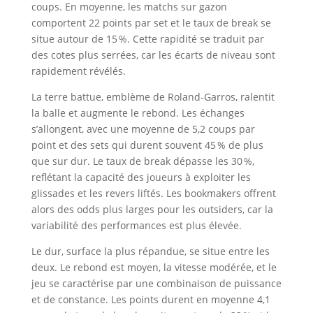
coups. En moyenne, les matchs sur gazon
comportent 22 points par set et le taux de break se
situe autour de 15 %. Cette rapidité se traduit par
des cotes plus serrées, car les écarts de niveau sont
rapidement révélés.
La terre battue, emblème de Roland‑Garros, ralentit
la balle et augmente le rebond. Les échanges
s’allongent, avec une moyenne de 5,2 coups par
point et des sets qui durent souvent 45 % de plus
que sur dur. Le taux de break dépasse les 30 %,
reflétant la capacité des joueurs à exploiter les
glissades et les revers liftés. Les bookmakers offrent
alors des odds plus larges pour les outsiders, car la
variabilité des performances est plus élevée.
Le dur, surface la plus répandue, se situe entre les
deux. Le rebond est moyen, la vitesse modérée, et le
jeu se caractérise par une combinaison de puissance
et de constance. Les points durent en moyenne 4,1