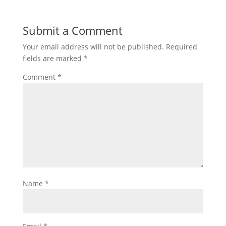
Submit a Comment
Your email address will not be published.
Required
fields are marked
*
Comment
*
Name
*