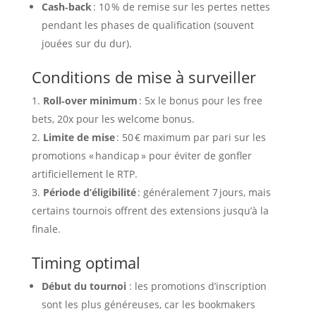
Cash‑back
: 10 % de remise sur les pertes nettes
pendant les phases de qualification (souvent
jouées sur du dur).
Conditions de mise à surveiller
Roll‑over minimum
: 5x le bonus pour les free
bets, 20x pour les welcome bonus.
Limite de mise
: 50 € maximum par pari sur les
promotions « handicap » pour éviter de gonfler
artificiellement le RTP.
Période d’éligibilité
: généralement 7 jours, mais
certains tournois offrent des extensions jusqu’à la
finale.
Timing optimal
Début du tournoi
: les promotions d’inscription
sont les plus généreuses, car les bookmakers