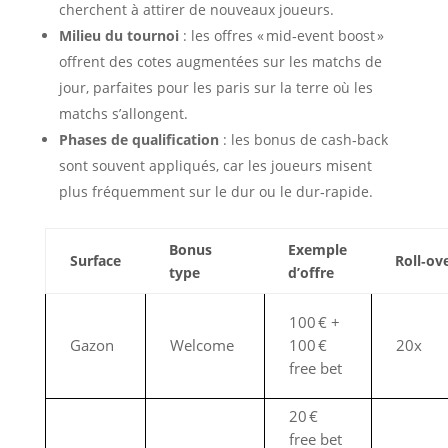
cherchent à attirer de nouveaux joueurs.
Milieu du tournoi
: les offres « mid‑event boost »
offrent des cotes augmentées sur les matchs de
jour, parfaites pour les paris sur la terre où les
matchs s’allongent.
Phases de qualification
: les bonus de cash‑back
sont souvent appliqués, car les joueurs misent
plus fréquemment sur le dur ou le dur‑rapide.
Bonus
Exemple
Surface
Roll‑ov
type
d’offre
100 € +
Gazon
Welcome
100 €
20x
free bet
20 €
free bet