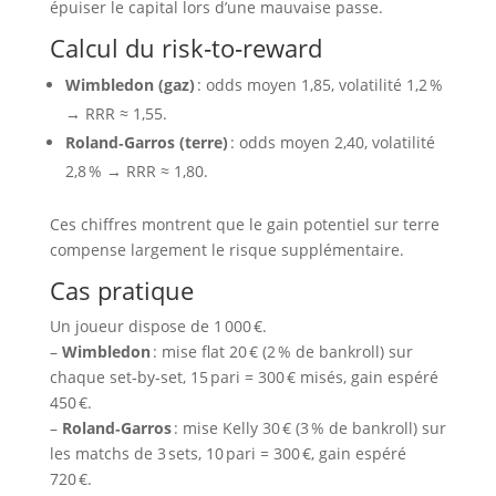
épuiser le capital lors d’une mauvaise passe.
Calcul du risk‑to‑reward
Wimbledon (gaz)
: odds moyen 1,85, volatilité 1,2 %
→ RRR ≈ 1,55.
Roland‑Garros (terre)
: odds moyen 2,40, volatilité
2,8 % → RRR ≈ 1,80.
Ces chiffres montrent que le gain potentiel sur terre
compense largement le risque supplémentaire.
Cas pratique
Un joueur dispose de 1 000 €.
–
Wimbledon
: mise flat 20 € (2 % de bankroll) sur
chaque set‑by‑set, 15 pari = 300 € misés, gain espéré
450 €.
–
Roland‑Garros
: mise Kelly 30 € (3 % de bankroll) sur
les matchs de 3 sets, 10 pari = 300 €, gain espéré
720 €.