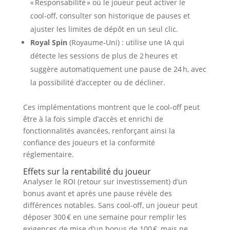
« Responsabilité » où le joueur peut activer le
cool‑off, consulter son historique de pauses et
ajuster les limites de dépôt en un seul clic.
Royal Spin
(Royaume‑Uni) : utilise une IA qui
détecte les sessions de plus de 2 heures et
suggère automatiquement une pause de 24 h, avec
la possibilité d’accepter ou de décliner.
Ces implémentations montrent que le cool‑off peut
être à la fois simple d’accès et enrichi de
fonctionnalités avancées, renforçant ainsi la
confiance des joueurs et la conformité
réglementaire.
Effets sur la rentabilité du joueur
Analyser le ROI (retour sur investissement) d’un
bonus avant et après une pause révèle des
différences notables. Sans cool‑off, un joueur peut
déposer 300 € en une semaine pour remplir les
exigences de mise d’un bonus de 100 €, mais ne