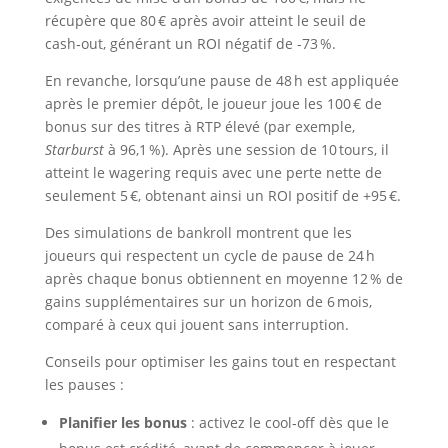
récupère que 80 € après avoir atteint le seuil de
cash‑out, générant un ROI négatif de -73 %.
En revanche, lorsqu’une pause de 48 h est appliquée
après le premier dépôt, le joueur joue les 100 € de
bonus sur des titres à RTP élevé (par exemple,
Starburst
à 96,1 %). Après une session de 10 tours, il
atteint le wagering requis avec une perte nette de
seulement 5 €, obtenant ainsi un ROI positif de +95 €.
Des simulations de bankroll montrent que les
joueurs qui respectent un cycle de pause de 24 h
après chaque bonus obtiennent en moyenne 12 % de
gains supplémentaires sur un horizon de 6 mois,
comparé à ceux qui jouent sans interruption.
Conseils pour optimiser les gains tout en respectant
les pauses :
Planifier les bonus
: activez le cool‑off dès que le