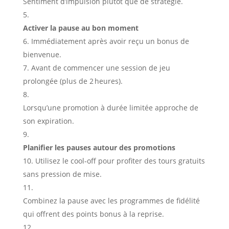
Sentiment d’impulsion plutôt que de stratégie.
Activer la pause au bon moment
Immédiatement après avoir reçu un bonus de
bienvenue.
Avant de commencer une session de jeu
prolongée (plus de 2 heures).
Lorsqu’une promotion à durée limitée approche de
son expiration.
Planifier les pauses autour des promotions
Utilisez le cool‑off pour profiter des tours gratuits
sans pression de mise.
Combinez la pause avec les programmes de fidélité
qui offrent des points bonus à la reprise.