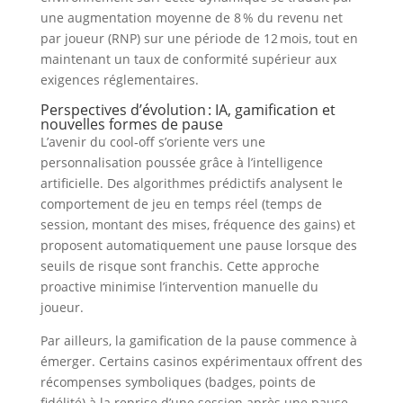
une augmentation moyenne de 8 % du revenu net
par joueur (RNP) sur une période de 12 mois, tout en
maintenant un taux de conformité supérieur aux
exigences réglementaires.
Perspectives d’évolution : IA, gamification et
nouvelles formes de pause
L’avenir du cool‑off s’oriente vers une
personnalisation poussée grâce à l’intelligence
artificielle. Des algorithmes prédictifs analysent le
comportement de jeu en temps réel (temps de
session, montant des mises, fréquence des gains) et
proposent automatiquement une pause lorsque des
seuils de risque sont franchis. Cette approche
proactive minimise l’intervention manuelle du
joueur.
Par ailleurs, la gamification de la pause commence à
émerger. Certains casinos expérimentaux offrent des
récompenses symboliques (badges, points de
fidélité) à la reprise d’une session après une pause