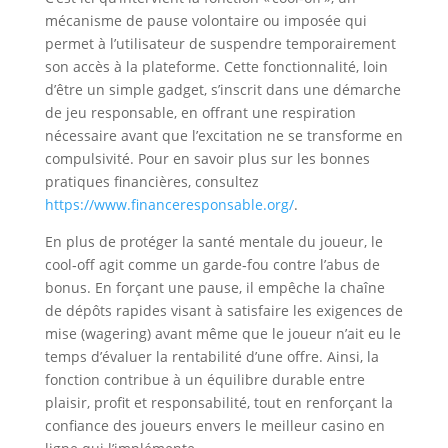
mécanisme de pause volontaire ou imposée qui
permet à l’utilisateur de suspendre temporairement
son accès à la plateforme. Cette fonctionnalité, loin
d’être un simple gadget, s’inscrit dans une démarche
de jeu responsable, en offrant une respiration
nécessaire avant que l’excitation ne se transforme en
compulsivité. Pour en savoir plus sur les bonnes
pratiques financières, consultez
https://www.financeresponsable.org/
.
En plus de protéger la santé mentale du joueur, le
cool‑off agit comme un garde‑fou contre l’abus de
bonus. En forçant une pause, il empêche la chaîne
de dépôts rapides visant à satisfaire les exigences de
mise (wagering) avant même que le joueur n’ait eu le
temps d’évaluer la rentabilité d’une offre. Ainsi, la
fonction contribue à un équilibre durable entre
plaisir, profit et responsabilité, tout en renforçant la
confiance des joueurs envers le meilleur casino en