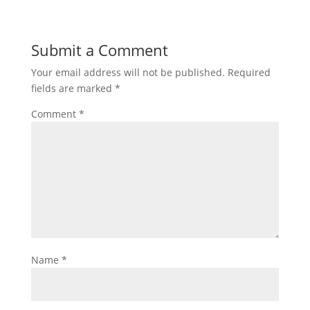
Submit a Comment
Your email address will not be published.
Required
fields are marked
*
Comment
*
Name
*