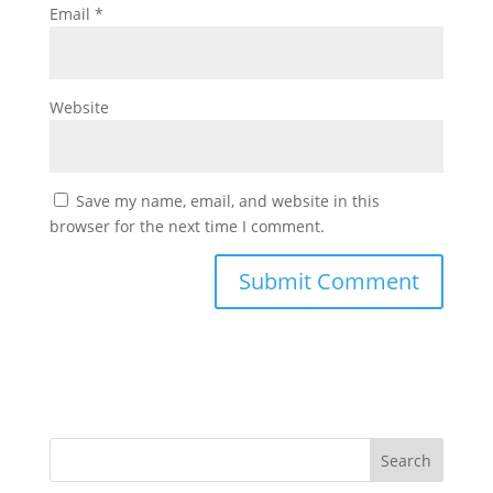
Email
*
Website
Save my name, email, and website in this
browser for the next time I comment.
Search