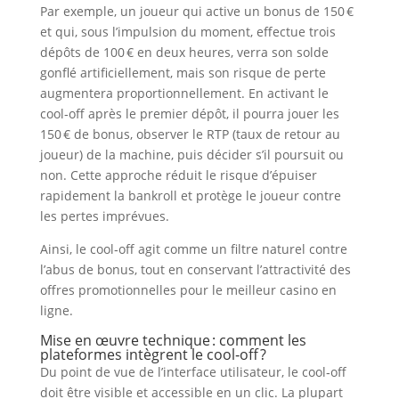
Par exemple, un joueur qui active un bonus de 150 €
et qui, sous l’impulsion du moment, effectue trois
dépôts de 100 € en deux heures, verra son solde
gonflé artificiellement, mais son risque de perte
augmentera proportionnellement. En activant le
cool‑off après le premier dépôt, il pourra jouer les
150 € de bonus, observer le RTP (taux de retour au
joueur) de la machine, puis décider s’il poursuit ou
non. Cette approche réduit le risque d’épuiser
rapidement la bankroll et protège le joueur contre
les pertes imprévues.
Ainsi, le cool‑off agit comme un filtre naturel contre
l’abus de bonus, tout en conservant l’attractivité des
offres promotionnelles pour le meilleur casino en
ligne.
Mise en œuvre technique : comment les
plateformes intègrent le cool‑off ?
Du point de vue de l’interface utilisateur, le cool‑off
doit être visible et accessible en un clic. La plupart