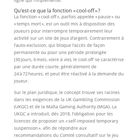
ligne qui l’implémente.
Qu’est‑ce que la fonction « cool‑off » ?
La fonction « cool‑off », parfois appelée « pause » ou
« temps mort », est un outil mis à disposition des
joueurs pour interrompre temporairement leur
activité sur un site de jeux d’argent. Contrairement à
l’auto‑exclusion, qui bloque l’accès de façon
permanente ou pour une période prolongée
(30 jours, 6 mois, voire à vie), le cool‑off se caractérise
par une durée courte, généralement de
24 à 72 heures, et peut être réactivé à la demande du
joueur.
Sur le plan juridique, le concept trouve ses racines
dans les exigences de la UK Gambling Commission
(UKGC) et de la Malta Gaming Authority (MGA). La
UKGC a introduit, dès 2018, l’obligation pour les
licences de proposer un « self‑imposed temporary
suspension », afin de répondre aux
recommandations du Comité consultatif sur le jeu