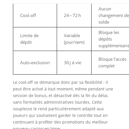
Aucun
Cool‑off
24 – 72 h
changement de
solde
Bloque les
Limite de
Variable
dépôts
dépôt
(jour/sem)
supplémentair
Bloque l’accès
Auto‑exclusion
30 j à vie
complet
Le cool‑off se démarque donc par sa flexibilité : il
peut être activé à tout moment, même pendant une
session de bonus, et désactivé dès la fin du délai,
sans formalités administratives lourdes. Cette
souplesse le rend particulièrement adapté aux
joueurs qui souhaitent garder le contrôle tout en
continuant à profiter des promotions du meilleur
nouveau casino en ligne.