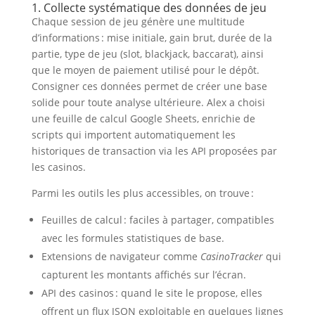
1. Collecte systématique des données de jeu
Chaque session de jeu génère une multitude
d’informations : mise initiale, gain brut, durée de la
partie, type de jeu (slot, blackjack, baccarat), ainsi
que le moyen de paiement utilisé pour le dépôt.
Consigner ces données permet de créer une base
solide pour toute analyse ultérieure. Alex a choisi
une feuille de calcul Google Sheets, enrichie de
scripts qui importent automatiquement les
historiques de transaction via les API proposées par
les casinos.
Parmi les outils les plus accessibles, on trouve :
Feuilles de calcul : faciles à partager, compatibles
avec les formules statistiques de base.
Extensions de navigateur comme
CasinoTracker
qui
capturent les montants affichés sur l’écran.
API des casinos : quand le site le propose, elles
offrent un flux JSON exploitable en quelques lignes