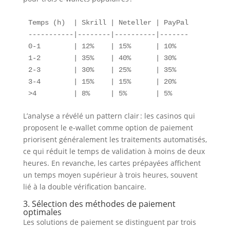
Temps (h)  | Skrill | Neteller | PayPal

-----------|--------|----------|-------

0‑1        | 12%    | 15%      | 10%

1‑2        | 35%    | 40%      | 30%

2‑3        | 30%    | 25%      | 35%

3‑4        | 15%    | 15%      | 20%

L’analyse a révélé un pattern clair : les casinos qui
proposent le e‑wallet comme option de paiement
priorisent généralement les traitements automatisés,
ce qui réduit le temps de validation à moins de deux
heures. En revanche, les cartes prépayées affichent
un temps moyen supérieur à trois heures, souvent
lié à la double vérification bancaire.
3. Sélection des méthodes de paiement
optimales
Les solutions de paiement se distinguent par trois