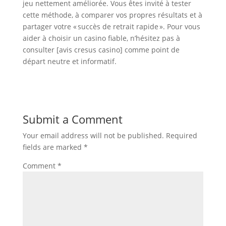
jeu nettement améliorée. Vous êtes invité à tester
cette méthode, à comparer vos propres résultats et à
partager votre « succès de retrait rapide ». Pour vous
aider à choisir un casino fiable, n’hésitez pas à
consulter [avis cresus casino] comme point de
départ neutre et informatif.
Submit a Comment
Your email address will not be published.
Required
fields are marked
*
Comment
*