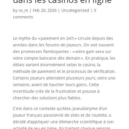
by
sv_m
|
Feb 20, 2026
|
Uncategorized
|
0
comments
Le mythe du « paiement en 24 h » circule depuis des
années dans les forums de joueurs. On voit souvent
des promesses flamboyantes : « votre gain sera sur
votre compte bancaire dès demain ». En pratique, les
délais varient énormément selon le casino, la
méthode de paiement et le processus de vérification.
Certains joueurs attendent plusieurs jours, voire une
semaine, avant de toucher leurs gains. Cette
incertitude crée de la frustration et pousse à
chercher des solutions plus fiables.
C’est dans ce contexte qu’Alex, pseudonyme d’un
joueur français passionné de slots et de roulette, a
décidé d’appliquer une démarche scientifique à son
activité de jeu en ligne. En traitant chaque session