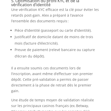
5. Optimisation du profil KYC et de la
vérification d’identité
Une vérification KYC efficace est la clé pour éviter les
retards post‑gain. Alex a préparé à l’avance
l’ensemble des documents requis :
Pièce d’identité (passeport ou carte d’identité).
Justificatif de domicile datant de moins de trois
mois (facture d’électricité).
Preuve de paiement (relevé bancaire ou capture
d’écran du dépôt).
Il a ensuite soumis ces documents lors de
l’inscription, avant même d’effectuer son premier
dépôt. Cette pré‑validation a permis de passer
directement à la phase de retrait dès le premier
gain.
Une étude de temps moyen de validation réalisée
sur les principaux casinos français (ex. Betway,