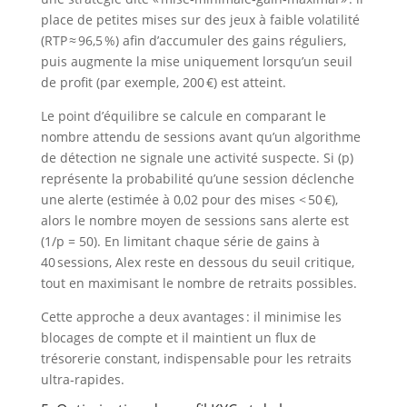
place de petites mises sur des jeux à faible volatilité
(RTP ≈ 96,5 %) afin d’accumuler des gains réguliers,
puis augmente la mise uniquement lorsqu’un seuil
de profit (par exemple, 200 €) est atteint.
Le point d’équilibre se calcule en comparant le
nombre attendu de sessions avant qu’un algorithme
de détection ne signale une activité suspecte. Si (p)
représente la probabilité qu’une session déclenche
une alerte (estimée à 0,02 pour des mises < 50 €),
alors le nombre moyen de sessions sans alerte est
(1/p = 50). En limitant chaque série de gains à
40 sessions, Alex reste en dessous du seuil critique,
tout en maximisant le nombre de retraits possibles.
Cette approche a deux avantages : il minimise les
blocages de compte et il maintient un flux de
trésorerie constant, indispensable pour les retraits
ultra‑rapides.