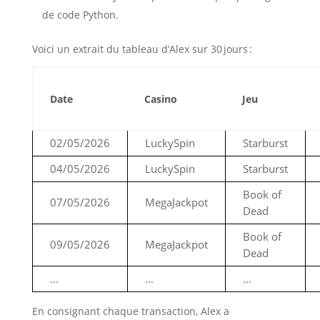
de code Python.
Voici un extrait du tableau d’Alex sur 30 jours :
Date
Casino
Jeu
02/05/2026
LuckySpin
Starburst
04/05/2026
LuckySpin
Starburst
Book of
07/05/2026
MegaJackpot
Dead
Book of
09/05/2026
MegaJackpot
Dead
…
…
…
En consignant chaque transaction, Alex a