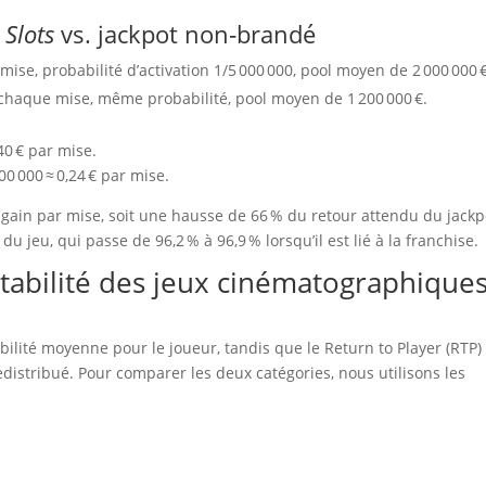
 Slots
vs. jackpot non‑brandé
ise, probabilité d’activation 1/5 000 000, pool moyen de 2 000 000 €
 chaque mise, même probabilité, pool moyen de 1 200 000 €.
,40 € par mise.
200 000 ≈ 0,24 € par mise.
 gain par mise, soit une hausse de 66 % du retour attendu du jackp
u jeu, qui passe de 96,2 % à 96,9 % lorsqu’il est lié à la franchise.
tabilité des jeux cinématographique
bilité moyenne pour le joueur, tandis que le Return to Player (RTP)
edistribué. Pour comparer les deux catégories, nous utilisons les