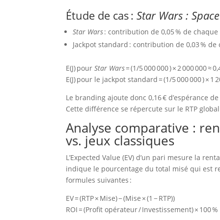
Étude de cas :
Star Wars : Space
Star Wars
: contribution de 0,05 % de chaque m
Jackpot standard : contribution de 0,03 % de
E(J) pour
Star Wars
= (1/5 000 000 ) × 2 000 000 ≈ 0
E(J) pour le jackpot standard = (1/5 000 000 ) × 1 
Le branding ajoute donc 0,16 € d’espérance de
Cette différence se répercute sur le RTP global d
Analyse comparative : ren
vs. jeux classiques
L’Expected Value (EV) d’un pari mesure la renta
indique le pourcentage du total misé qui est r
formules suivantes :
EV = (RTP × Mise) − (Mise × (1 − RTP))
ROI = (Profit opérateur / Investissement) × 100 %