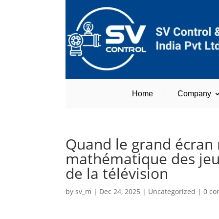
Home
Company
Quand le grand écran r
mathématique des jeu
de la télévision
by
sv_m
|
Dec 24, 2025
|
Uncategorized
|
0 c