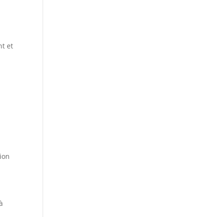
nt et
n
ion
à