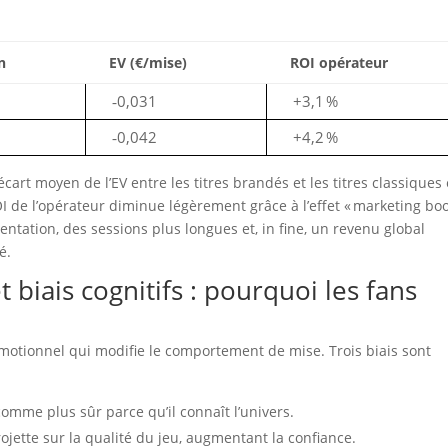
n
EV (€/mise)
ROI opérateur
‑0,031
+3,1 %
‑0,042
+4,2 %
rt moyen de l’EV entre les titres brandés et les titres classiques 
OI de l’opérateur diminue légèrement grâce à l’effet « marketing boo
ntation, des sessions plus longues et, in fine, un revenu global
é.
 biais cognitifs : pourquoi les fans
émotionnel qui modifie le comportement de mise. Trois biais sont
 comme plus sûr parce qu’il connaît l’univers.
rojette sur la qualité du jeu, augmentant la confiance.