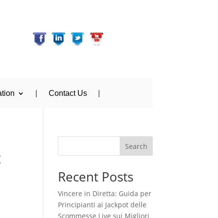
tion
Contact Us
Search
t
Recent Posts
Vincere in Diretta: Guida per
Principianti ai Jackpot delle
Scommesse Live sui Migliori