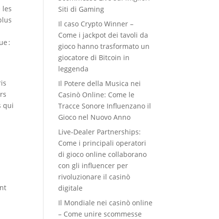
 les
Siti di Gaming
plus
Il caso Crypto Winner –
Come i jackpot dei tavoli da
ue :
gioco hanno trasformato un
giocatore di Bitcoin in
leggenda
ris
Il Potere della Musica nei
urs
Casinò Online: Come le
s qui
Tracce Sonore Influenzano il
Gioco nel Nuovo Anno
Live‑Dealer Partnerships:
Come i principali operatori
di gioco online collaborano
con gli influencer per
rivoluzionare il casinò
nt
digitale
Il Mondiale nei casinò online
– Come unire scommesse