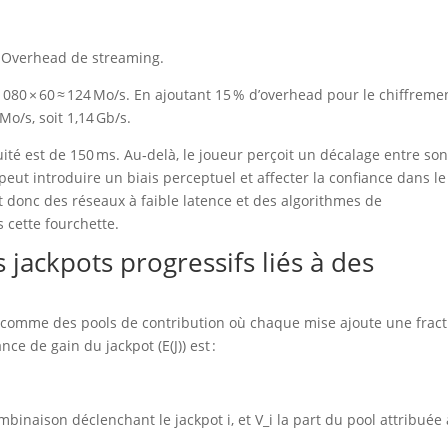
 + Overhead de streaming.
 1080 × 60 ≈ 124 Mo/s. En ajoutant 15 % d’overhead pour le chiffreme
Mo/s, soit 1,14 Gb/s.
uité est de 150 ms. Au‑delà, le joueur perçoit un décalage entre so
 peut introduire un biais perceptuel et affecter la confiance dans le
nt donc des réseaux à faible latence et des algorithmes de
 cette fourchette.
jackpots progressifs liés à des
t comme des pools de contribution où chaque mise ajoute une fract
ce de gain du jackpot (E(J)) est :
mbinaison déclenchant le jackpot i, et V_i la part du pool attribuée 