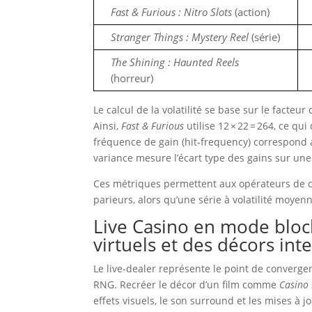
Fast & Furious : Nitro Slots
(action)
Stranger Things : Mystery Reel
(série)
The Shining : Haunted Reels
(horreur)
Le calcul de la volatilité se base sur le facteur d
Ainsi,
Fast & Furious
utilise 12 × 22 = 264, ce qu
fréquence de gain (hit‑frequency) correspond
variance mesure l’écart type des gains sur une 
Ces métriques permettent aux opérateurs de calib
parieurs, alors qu’une série à volatilité moye
Live Casino en mode bloc
virtuels et des décors inte
Le live‑dealer représente le point de convergen
RNG. Recréer le décor d’un film comme
Casino
effets visuels, le son surround et les mises à 