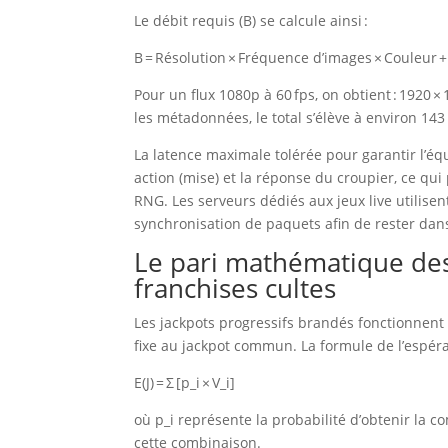
Le débit requis (B) se calcule ainsi :
B = Résolution × Fréquence d’images × Couleur
Pour un flux 1080p à 60 fps, on obtient : 1920 ×
les métadonnées, le total s’élève à environ 143 
La latence maximale tolérée pour garantir l’éq
action (mise) et la réponse du croupier, ce qui
RNG. Les serveurs dédiés aux jeux live utilise
synchronisation de paquets afin de rester dans
Le pari mathématique des 
franchises cultes
Les jackpots progressifs brandés fonctionnen
fixe au jackpot commun. La formule de l’espéran
E(J) = Σ [p_i × V_i]
où p_i représente la probabilité d’obtenir la co
cette combinaison.