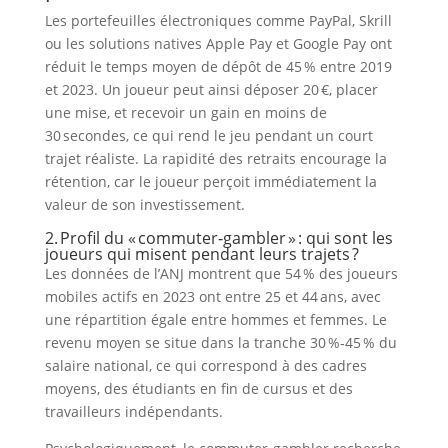
Les portefeuilles électroniques comme PayPal, Skrill
ou les solutions natives Apple Pay et Google Pay ont
réduit le temps moyen de dépôt de 45 % entre 2019
et 2023. Un joueur peut ainsi déposer 20 €, placer
une mise, et recevoir un gain en moins de
30 secondes, ce qui rend le jeu pendant un court
trajet réaliste. La rapidité des retraits encourage la
rétention, car le joueur perçoit immédiatement la
valeur de son investissement.
2. Profil du « commuter‑gambler » : qui sont les
joueurs qui misent pendant leurs trajets ?
Les données de l’ANJ montrent que 54 % des joueurs
mobiles actifs en 2023 ont entre 25 et 44 ans, avec
une répartition égale entre hommes et femmes. Le
revenu moyen se situe dans la tranche 30 %‑45 % du
salaire national, ce qui correspond à des cadres
moyens, des étudiants en fin de cursus et des
travailleurs indépendants.