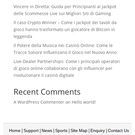
Vincere in Diretta: Guida per Principianti ai Jackpot
delle Scommesse Live sui Migliori Siti di Gaming
Il caso Crypto Winner – Come i jackpot dei tavoli da
gioco hanno trasformato un giocatore di Bitcoin in
leggenda
Il Potere della Musica nei Casinò Online: Come le
Tracce Sonore Influenzano il Gioco nel Nuovo Anno
Live‑Dealer Partnerships: Come i principali operatori
di gioco online collaborano con gli influencer per
rivoluzionare il casinò digitale
Recent Comments
A WordPress Commenter
on
Hello world!
Home
Support
News
Sports
Site Map
Enquiry
Contact Us