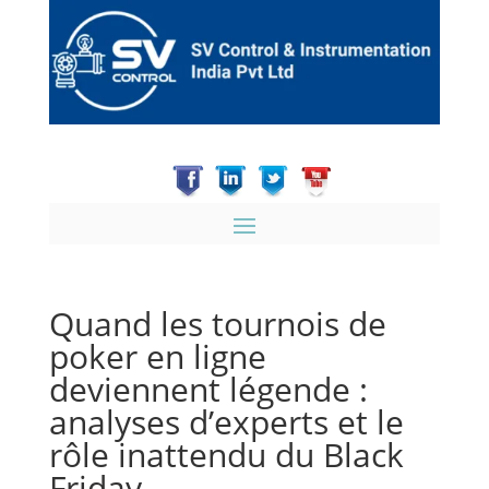
Quand les tournois de
poker en ligne
deviennent légende :
analyses d’experts et le
rôle inattendu du Black
Friday