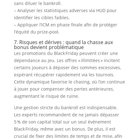
sans diluer le bankroll.
– Analyser les statistiques adverses via HUD pour
identifier les cibles faibles.
– Appliquer l’ICM en phase finale afin de protéger
l’équité du prize‑pool.
7. Risques et dérives : quand la chasse aux
bonus devient problématique
Les promotions du Black Friday peuvent créer une
dépendance au jeu. Les offres « illimitées » incitent
certains joueurs à déposer des sommes excessives,
espérant récupérer rapidement via les tournois.
Cette dynamique favorise le chasing, où l’on continue
à jouer pour compenser des pertes antérieures,
augmentant le risque de ruine.
Une gestion stricte du bankroll est indispensable.
Les experts recommandent de ne jamais dépasser
5 % de son capital total sur un seul événement
Black Friday, même avec un bonus. De plus, il est
crucial de fixer des limites de temps et de mise, afin