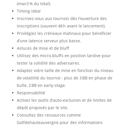
(max 5 % du total).
Timing idéal
Inscrivez‑vous aux tournois dès l’ouverture des
inscriptions (souvent 48 h avant le lancement).
Privilégiez les créneaux matinaux pour bénéficier
d’une latence serveur plus basse.
Astuces de mise et de bluff
Utilisez des micro‑bluffs en position tardive pour
tester la solidité des adversaires.
Adaptez votre taille de mise en fonction du niveau
de volatilité du tournoi : plus de 3 BB en phase de
bulle, 2 BB en early‑stage.
Responsabilité
Activez les outils d’auto‑exclusion et de limites de
dépôt proposés par le site.
Consultez des ressources comme
Golfdehauteauvergne pour des informations