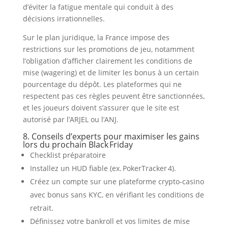
d’éviter la fatigue mentale qui conduit à des
décisions irrationnelles.
Sur le plan juridique, la France impose des
restrictions sur les promotions de jeu, notamment
l’obligation d’afficher clairement les conditions de
mise (wagering) et de limiter les bonus à un certain
pourcentage du dépôt. Les plateformes qui ne
respectent pas ces règles peuvent être sanctionnées,
et les joueurs doivent s’assurer que le site est
autorisé par l’ARJEL ou l’ANJ.
8. Conseils d’experts pour maximiser les gains
lors du prochain Black Friday
Checklist préparatoire
Installez un HUD fiable (ex. PokerTracker 4).
Créez un compte sur une plateforme crypto‑casino
avec bonus sans KYC, en vérifiant les conditions de
retrait.
Définissez votre bankroll et vos limites de mise