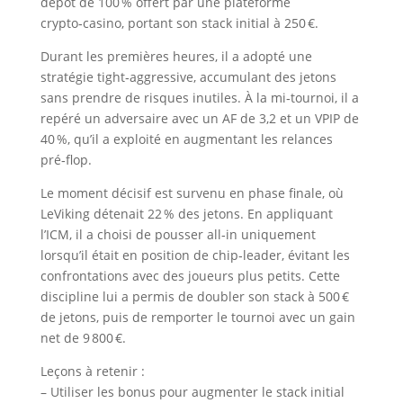
dépôt de 100 % offert par une plateforme
crypto‑casino, portant son stack initial à 250 €.
Durant les premières heures, il a adopté une
stratégie tight‑aggressive, accumulant des jetons
sans prendre de risques inutiles. À la mi‑tournoi, il a
repéré un adversaire avec un AF de 3,2 et un VPIP de
40 %, qu’il a exploité en augmentant les relances
pré‑flop.
Le moment décisif est survenu en phase finale, où
LeViking détenait 22 % des jetons. En appliquant
l’ICM, il a choisi de pousser all‑in uniquement
lorsqu’il était en position de chip‑leader, évitant les
confrontations avec des joueurs plus petits. Cette
discipline lui a permis de doubler son stack à 500 €
de jetons, puis de remporter le tournoi avec un gain
net de 9 800 €.
Leçons à retenir :
– Utiliser les bonus pour augmenter le stack initial