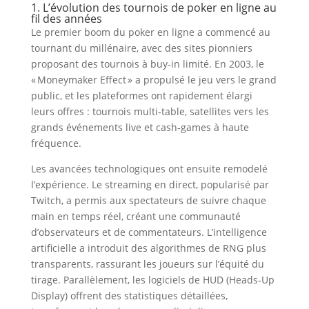
1. L’évolution des tournois de poker en ligne au
fil des années
Le premier boom du poker en ligne a commencé au
tournant du millénaire, avec des sites pionniers
proposant des tournois à buy‑in limité. En 2003, le
« Moneymaker Effect » a propulsé le jeu vers le grand
public, et les plateformes ont rapidement élargi
leurs offres : tournois multi‑table, satellites vers les
grands événements live et cash‑games à haute
fréquence.
Les avancées technologiques ont ensuite remodelé
l’expérience. Le streaming en direct, popularisé par
Twitch, a permis aux spectateurs de suivre chaque
main en temps réel, créant une communauté
d’observateurs et de commentateurs. L’intelligence
artificielle a introduit des algorithmes de RNG plus
transparents, rassurant les joueurs sur l’équité du
tirage. Parallèlement, les logiciels de HUD (Heads‑Up
Display) offrent des statistiques détaillées,