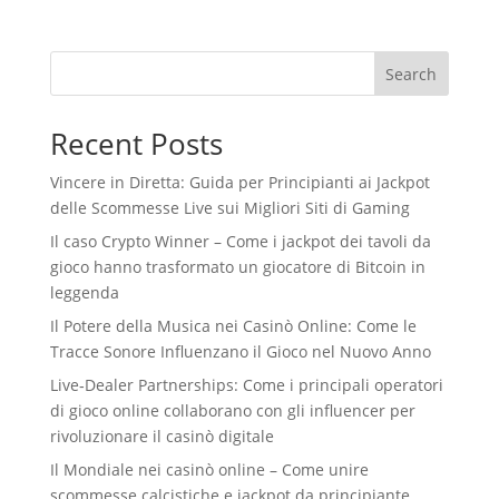
Search
Recent Posts
Vincere in Diretta: Guida per Principianti ai Jackpot
delle Scommesse Live sui Migliori Siti di Gaming
Il caso Crypto Winner – Come i jackpot dei tavoli da
gioco hanno trasformato un giocatore di Bitcoin in
leggenda
Il Potere della Musica nei Casinò Online: Come le
Tracce Sonore Influenzano il Gioco nel Nuovo Anno
Live‑Dealer Partnerships: Come i principali operatori
di gioco online collaborano con gli influencer per
rivoluzionare il casinò digitale
Il Mondiale nei casinò online – Come unire
scommesse calcistiche e jackpot da principiante