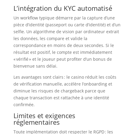
L’intégration du KYC automatisé
Un workflow typique démarre par la capture d’une
pièce d’identité (passeport ou carte d’identité) et d’un
selfie. Un algorithme de vision par ordinateur extrait
les données, les compare et valide la
correspondance en moins de deux secondes. Si le
résultat est positif, le compte est immédiatement
« vérifié » et le joueur peut profiter d’un bonus de
bienvenue sans délai.
Les avantages sont clairs : le casino réduit les coûts
de vérification manuelle, accélère l’onboarding et
diminue les risques de chargeback parce que
chaque transaction est rattachée à une identité
confirmée.
Limites et exigences
réglementaires
Toute implémentation doit respecter le RGPD : les