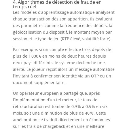
4. Algorithmes de détection de fraude en
temps réel
Les modèles d’apprentissage automatique analysent
chaque transaction dès son apparition. Ils évaluent
des paramètres comme la fréquence des dépôts, la
géolocalisation du dispositif, le montant moyen par
session et le type de jeu (RTP élevé, volatilité forte).
Par exemple, si un compte effectue trois dépôts de
plus de 1 000 € en moins de deux heures depuis
deux pays différents, le système déclenche une
alerte. Le joueur reçoit alors un message automatisé
l’invitant à confirmer son identité via un OTP ou un
document supplémentaire.
Un opérateur européen a partagé que, après
l’implémentation d’un tel moteur, le taux de
rétrofacturation est tombé de 0,9 % à 0,5 % en six
mois, soit une diminution de plus de 40 %. Cette
amélioration se traduit directement en économies
sur les frais de chargeback et en une meilleure