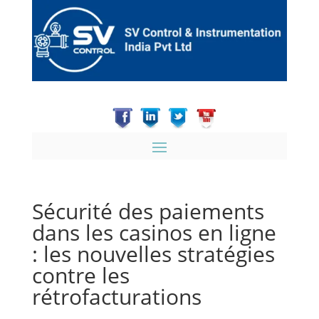
Sécurité des paiements
dans les casinos en ligne
: les nouvelles stratégies
contre les
rétrofacturations