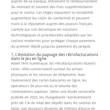
auprès de sa banque, entraînant le remboursement
du montant et souvent des frais supplémentaires
pour le casino. Ces litiges impactent la rentabilité,
augmentent les coûts de conformité et peuvent
nuire à la réputation auprès des joueurs français.
L’article qui suit décortique les solutions
technologiques et procédurales adoptées par les
casinos modernes pour protéger chaque paiement,
du premier dépôt jusqu’au paiement du jackpot.
1. L’évolution du paysage des rétrofacturations
dans le jeu en ligne
Avant l’ère numérique, les rétrofacturations étaient
rares : elles concernaient surtout les achats
physiques et les services de téléphonie. Avec
l’avènement des cartes bancaires en ligne, les
opérateurs de jeux ont vu le volume des
contestations exploser. Selon une étude sectorielle
publiée en 2023, les chargebacks représentaient
près de 2 % du total des dépôts dans les casinos en
ligne, soit plusieurs dizaines de millions d’euros en