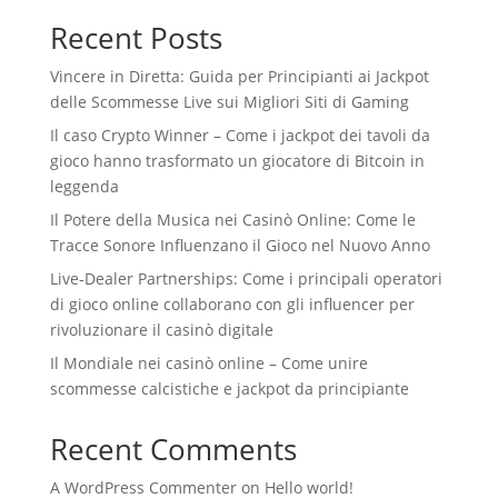
Recent Posts
Vincere in Diretta: Guida per Principianti ai Jackpot
delle Scommesse Live sui Migliori Siti di Gaming
Il caso Crypto Winner – Come i jackpot dei tavoli da
gioco hanno trasformato un giocatore di Bitcoin in
leggenda
Il Potere della Musica nei Casinò Online: Come le
Tracce Sonore Influenzano il Gioco nel Nuovo Anno
Live‑Dealer Partnerships: Come i principali operatori
di gioco online collaborano con gli influencer per
rivoluzionare il casinò digitale
Il Mondiale nei casinò online – Come unire
scommesse calcistiche e jackpot da principiante
Recent Comments
A WordPress Commenter
on
Hello world!