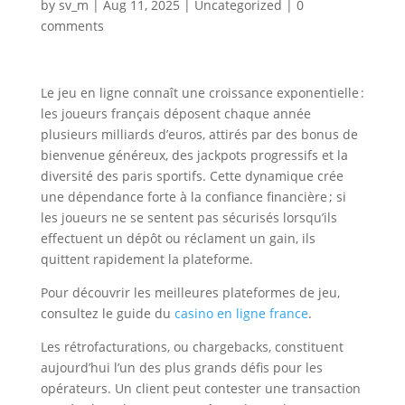
by
sv_m
|
Aug 11, 2025
|
Uncategorized
|
0
comments
Le jeu en ligne connaît une croissance exponentielle :
les joueurs français déposent chaque année
plusieurs milliards d’euros, attirés par des bonus de
bienvenue généreux, des jackpots progressifs et la
diversité des paris sportifs. Cette dynamique crée
une dépendance forte à la confiance financière ; si
les joueurs ne se sentent pas sécurisés lorsqu’ils
effectuent un dépôt ou réclament un gain, ils
quittent rapidement la plateforme.
Pour découvrir les meilleures plateformes de jeu,
consultez le guide du
casino en ligne france
.
Les rétrofacturations, ou chargebacks, constituent
aujourd’hui l’un des plus grands défis pour les
opérateurs. Un client peut contester une transaction