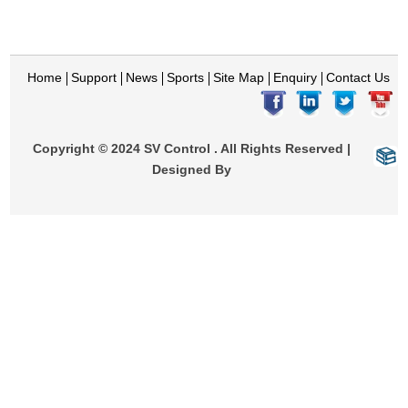
Home
Support
News
Sports
Site Map
Enquiry
Contact Us
Copyright © 2024 SV Control . All Rights Reserved |
Designed By