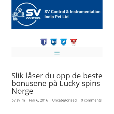
Slik låser du opp de beste
bonusene på Lucky spins
Norge
by
sv_m
|
Feb 6, 2016
|
Uncategorized
|
0 comments