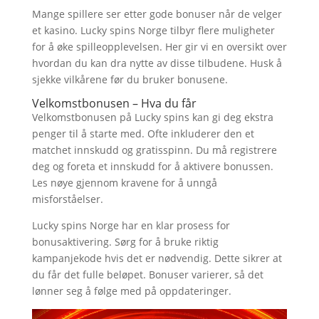
Mange spillere ser etter gode bonuser når de velger
et kasino. Lucky spins Norge tilbyr flere muligheter
for å øke spilleopplevelsen. Her gir vi en oversikt over
hvordan du kan dra nytte av disse tilbudene. Husk å
sjekke vilkårene før du bruker bonusene.
Velkomstbonusen – Hva du får
Velkomstbonusen på Lucky spins kan gi deg ekstra
penger til å starte med. Ofte inkluderer den et
matchet innskudd og gratisspinn. Du må registrere
deg og foreta et innskudd for å aktivere bonussen.
Les nøye gjennom kravene for å unngå
misforståelser.
Lucky spins Norge har en klar prosess for
bonusaktivering. Sørg for å bruke riktig
kampanjekode hvis det er nødvendig. Dette sikrer at
du får det fulle beløpet. Bonuser varierer, så det
lønner seg å følge med på oppdateringer.