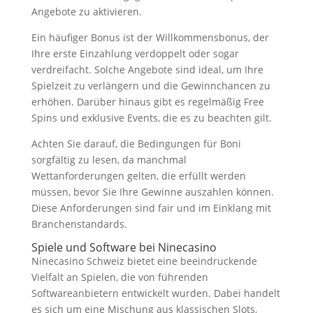
Angebote zu aktivieren.
Ein häufiger Bonus ist der Willkommensbonus, der
Ihre erste Einzahlung verdoppelt oder sogar
verdreifacht. Solche Angebote sind ideal, um Ihre
Spielzeit zu verlängern und die Gewinnchancen zu
erhöhen. Darüber hinaus gibt es regelmäßig Free
Spins und exklusive Events, die es zu beachten gilt.
Achten Sie darauf, die Bedingungen für Boni
sorgfältig zu lesen, da manchmal
Wettanforderungen gelten, die erfüllt werden
müssen, bevor Sie Ihre Gewinne auszahlen können.
Diese Anforderungen sind fair und im Einklang mit
Branchenstandards.
Spiele und Software bei Ninecasino
Ninecasino Schweiz bietet eine beeindruckende
Vielfalt an Spielen, die von führenden
Softwareanbietern entwickelt wurden. Dabei handelt
es sich um eine Mischung aus klassischen Slots,