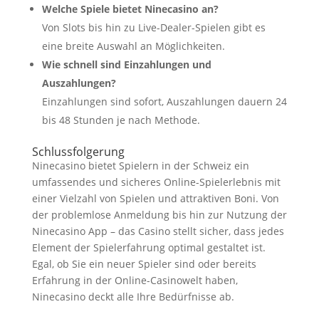
Welche Spiele bietet Ninecasino an?
Von Slots bis hin zu Live-Dealer-Spielen gibt es
eine breite Auswahl an Möglichkeiten.
Wie schnell sind Einzahlungen und
Auszahlungen?
Einzahlungen sind sofort, Auszahlungen dauern 24
bis 48 Stunden je nach Methode.
Schlussfolgerung
Ninecasino bietet Spielern in der Schweiz ein
umfassendes und sicheres Online-Spielerlebnis mit
einer Vielzahl von Spielen und attraktiven Boni. Von
der problemlose Anmeldung bis hin zur Nutzung der
Ninecasino App – das Casino stellt sicher, dass jedes
Element der Spielerfahrung optimal gestaltet ist.
Egal, ob Sie ein neuer Spieler sind oder bereits
Erfahrung in der Online-Casinowelt haben,
Ninecasino deckt alle Ihre Bedürfnisse ab.