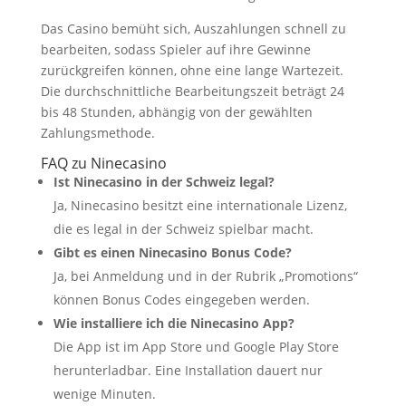
Das Casino bemüht sich, Auszahlungen schnell zu
bearbeiten, sodass Spieler auf ihre Gewinne
zurückgreifen können, ohne eine lange Wartezeit.
Die durchschnittliche Bearbeitungszeit beträgt 24
bis 48 Stunden, abhängig von der gewählten
Zahlungsmethode.
FAQ zu Ninecasino
Ist Ninecasino in der Schweiz legal?
Ja, Ninecasino besitzt eine internationale Lizenz,
die es legal in der Schweiz spielbar macht.
Gibt es einen Ninecasino Bonus Code?
Ja, bei Anmeldung und in der Rubrik „Promotions“
können Bonus Codes eingegeben werden.
Wie installiere ich die Ninecasino App?
Die App ist im App Store und Google Play Store
herunterladbar. Eine Installation dauert nur
wenige Minuten.