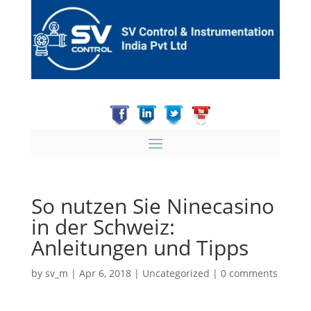
So nutzen Sie Ninecasino
in der Schweiz:
Anleitungen und Tipps
by
sv_m
|
Apr 6, 2018
|
Uncategorized
|
0 comments