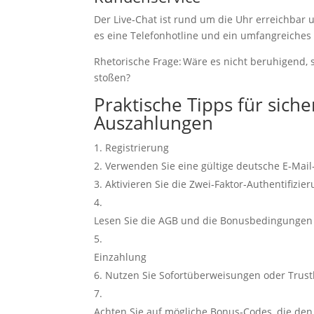
Der Live‑Chat ist rund um die Uhr erreichbar 
es eine Telefonhotline und ein umfangreiches
Rhetorische Frage: Wäre es nicht beruhigend, s
stoßen?
Praktische Tipps für sich
Auszahlungen
Registrierung
Verwenden Sie eine gültige deutsche E‑Mail
Aktivieren Sie die Zwei‑Faktor‑Authentifizier
Lesen Sie die AGB und die Bonusbedingungen 
Einzahlung
Nutzen Sie Sofortüberweisungen oder Trustly
Achten Sie auf mögliche Bonus‑Codes, die d