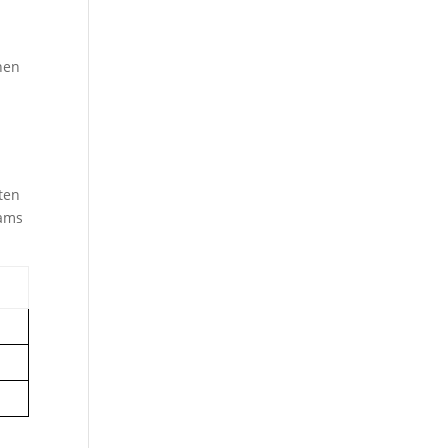
hen
ten
eams