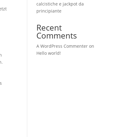
calcistiche e jackpot da
etzt
principiante
Recent
Comments
A WordPress Commenter
on
Hello world!
n
n.
s