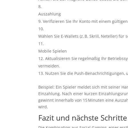
Auszahlung
Verifizieren Sie Ihr Konto mit einem gültige
Wählen Sie E‑Wallets (z. B. Skrill, Neteller) f
Mobile Spielen
Aktualisieren Sie regelmäßig Ihr Betrieb
vermeiden.
Nutzen Sie die Push‑Benachrichtigungen, 
Beispiel: Ein Spieler meldet sich mit seiner 
Einzahlung. Nach einer kurzen Einzahlungsrund
gewinnt innerhalb von 15 Minuten eine Auszah
wird.
Fazit und nächste Schritte
Die Kombination aus Social Gaming, einer ers