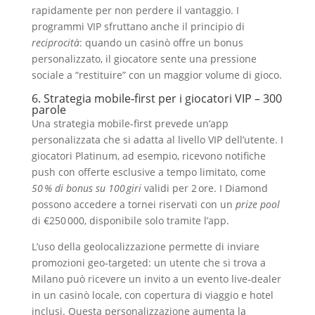
rapidamente per non perdere il vantaggio. I
programmi VIP sfruttano anche il principio di
reciprocità
: quando un casinò offre un bonus
personalizzato, il giocatore sente una pressione
sociale a “restituire” con un maggior volume di gioco.
6. Strategia mobile‑first per i giocatori VIP – 300
parole
Una strategia mobile‑first prevede un’app
personalizzata che si adatta al livello VIP dell’utente. I
giocatori Platinum, ad esempio, ricevono notifiche
push con offerte esclusive a tempo limitato, come
50 % di bonus su 100 giri
validi per 2 ore. I Diamond
possono accedere a tornei riservati con un
prize pool
di €250 000, disponibile solo tramite l’app.
L’uso della geolocalizzazione permette di inviare
promozioni geo‑targeted: un utente che si trova a
Milano può ricevere un invito a un evento live‑dealer
in un casinò locale, con copertura di viaggio e hotel
inclusi. Questa personalizzazione aumenta la