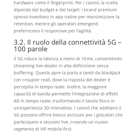
hardware come il fingerprint. Per i casinò, la scelta
dipende dal budget e dal target: i brand premium
spesso investono in app native per massimizzare la
retention, mentre gli operatori emergenti
preferiscono il responsive per l’agilità.
3.2. Il ruolo della connettività 5G –
100 parole
Il 5G riduce la latenza a meno di 10 ms, consentendo
streaming live‑dealer in alta definizione senza
buffering. Questo apre la porta a tavoli da blackjack
con croupier reali, dove la risposta del dealer è
percepita in tempo reale. Inoltre, la maggiore
capacità di banda permette l’integrazione di effetti
AR in tempo reale, trasformando il tavolo fisico in
un’esperienza 3D interattiva. I casinò che adottano il
5G possono offrire bonus esclusivi per i giocatori che
partecipano a sessioni live, creando un nuovo
segmento di VIP mobile‑first.