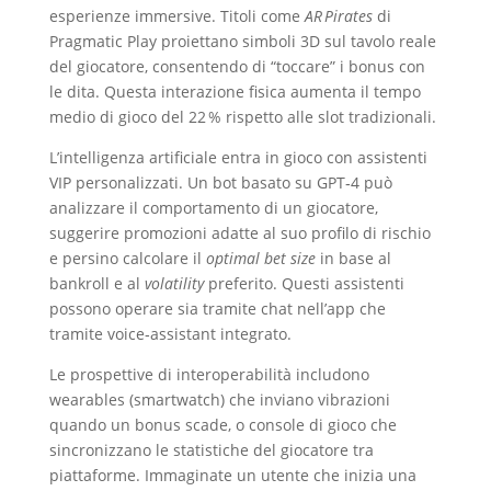
esperienze immersive. Titoli come
AR Pirates
di
Pragmatic Play proiettano simboli 3D sul tavolo reale
del giocatore, consentendo di “toccare” i bonus con
le dita. Questa interazione fisica aumenta il tempo
medio di gioco del 22 % rispetto alle slot tradizionali.
L’intelligenza artificiale entra in gioco con assistenti
VIP personalizzati. Un bot basato su GPT‑4 può
analizzare il comportamento di un giocatore,
suggerire promozioni adatte al suo profilo di rischio
e persino calcolare il
optimal bet size
in base al
bankroll e al
volatility
preferito. Questi assistenti
possono operare sia tramite chat nell’app che
tramite voice‑assistant integrato.
Le prospettive di interoperabilità includono
wearables (smartwatch) che inviano vibrazioni
quando un bonus scade, o console di gioco che
sincronizzano le statistiche del giocatore tra
piattaforme. Immaginate un utente che inizia una