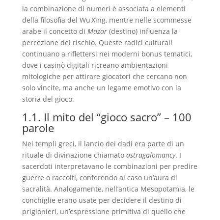
la combinazione di numeri è associata a elementi
della filosofia del Wu Xing, mentre nelle scommesse
arabe il concetto di
Mazar
(destino) influenza la
percezione del rischio. Queste radici culturali
continuano a riflettersi nei moderni bonus tematici,
dove i casinò digitali ricreano ambientazioni
mitologiche per attirare giocatori che cercano non
solo vincite, ma anche un legame emotivo con la
storia del gioco.
1.1. Il mito del “gioco sacro” – 100
parole
Nei templi greci, il lancio dei dadi era parte di un
rituale di divinazione chiamato
astragalomancy
. I
sacerdoti interpretavano le combinazioni per predire
guerre o raccolti, conferendo al caso un’aura di
sacralità. Analogamente, nell’antica Mesopotamia, le
conchiglie erano usate per decidere il destino di
prigionieri, un’espressione primitiva di quello che