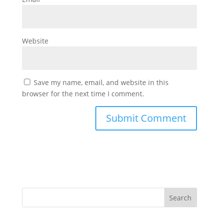
Website
Save my name, email, and website in this
browser for the next time I comment.
Search