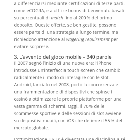
a differenziarsi mediante certificazioni di terze parti,
come eCOGRA, e a offrire bonus di benvenuto basati
su percentuali di
match
fino al 200 % del primo
deposito. Queste offerte, se ben gestite, possono
essere parte di una strategia a lungo termine, ma
richiedono attenzione al
wagering requirement
per
evitare sorprese.
3. L’avvento del gioco mobile – 340 parole
Il 2007 segnò l’inizio di una nuova era: l’iPhone
introdusse un’interfaccia touch‑screen che cambiò
radicalmente il modo di interagire con le slot.
Android, lanciato nel 2008, portò la concorrenza e
una frammentazione di dispositivi che spinse i
casinò a ottimizzare le proprie piattaforme per una
vasta gamma di schermi. Oggi, il 70 % delle
scommesse sportive e delle sessioni di slot avviene
su dispositivi mobili, con iOS che detiene il 55 % del
mercato globale.
L’ottimizzazione UI/UX è diventata una disciplina a sé