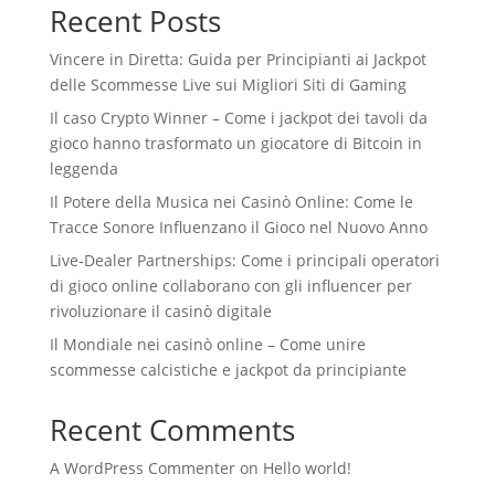
Recent Posts
Vincere in Diretta: Guida per Principianti ai Jackpot
delle Scommesse Live sui Migliori Siti di Gaming
Il caso Crypto Winner – Come i jackpot dei tavoli da
gioco hanno trasformato un giocatore di Bitcoin in
leggenda
Il Potere della Musica nei Casinò Online: Come le
Tracce Sonore Influenzano il Gioco nel Nuovo Anno
Live‑Dealer Partnerships: Come i principali operatori
di gioco online collaborano con gli influencer per
rivoluzionare il casinò digitale
Il Mondiale nei casinò online – Come unire
scommesse calcistiche e jackpot da principiante
Recent Comments
A WordPress Commenter
on
Hello world!