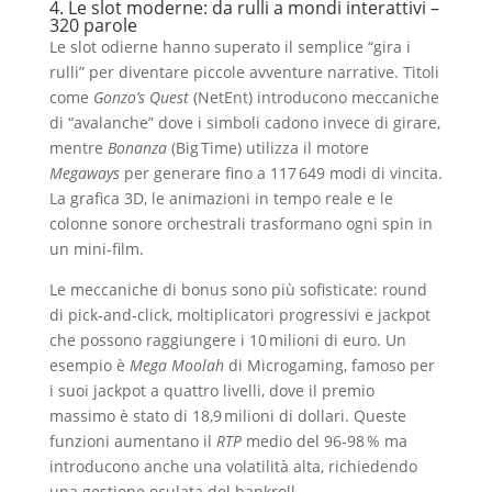
4. Le slot moderne: da rulli a mondi interattivi –
320 parole
Le slot odierne hanno superato il semplice “gira i
rulli” per diventare piccole avventure narrative. Titoli
come
Gonzo’s Quest
(NetEnt) introducono meccaniche
di “avalanche” dove i simboli cadono invece di girare,
mentre
Bonanza
(Big Time) utilizza il motore
Megaways
per generare fino a 117 649 modi di vincita.
La grafica 3D, le animazioni in tempo reale e le
colonne sonore orchestrali trasformano ogni spin in
un mini‑film.
Le meccaniche di bonus sono più sofisticate: round
di pick‑and‑click, moltiplicatori progressivi e jackpot
che possono raggiungere i 10 milioni di euro. Un
esempio è
Mega Moolah
di Microgaming, famoso per
i suoi jackpot a quattro livelli, dove il premio
massimo è stato di 18,9 milioni di dollari. Queste
funzioni aumentano il
RTP
medio del 96‑98 % ma
introducono anche una volatilità alta, richiedendo
una gestione oculata del bankroll.