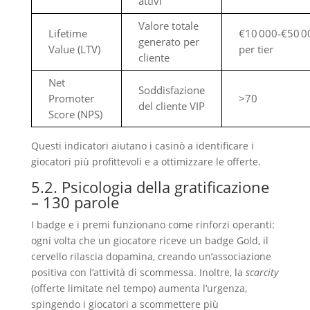
attivi
Valore totale
Lifetime
€10 000‑€50 0
generato per
Value (LTV)
per tier
cliente
Net
Soddisfazione
Promoter
>70
del cliente VIP
Score (NPS)
Questi indicatori aiutano i casinò a identificare i
giocatori più profittevoli e a ottimizzare le offerte.
5.2. Psicologia della gratificazione
– 130 parole
I badge e i premi funzionano come rinforzi operanti:
ogni volta che un giocatore riceve un badge Gold, il
cervello rilascia dopamina, creando un’associazione
positiva con l’attività di scommessa. Inoltre, la
scarcity
(offerte limitate nel tempo) aumenta l’urgenza,
spingendo i giocatori a scommettere più