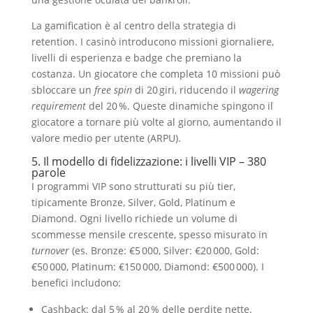
La gamification è al centro della strategia di
retention. I casinò introducono missioni giornaliere,
livelli di esperienza e badge che premiano la
costanza. Un giocatore che completa 10 missioni può
sbloccare un
free spin
di 20 giri, riducendo il
wagering
requirement
del 20 %. Queste dinamiche spingono il
giocatore a tornare più volte al giorno, aumentando il
valore medio per utente (ARPU).
5. Il modello di fidelizzazione: i livelli VIP – 380
parole
I programmi VIP sono strutturati su più tier,
tipicamente Bronze, Silver, Gold, Platinum e
Diamond. Ogni livello richiede un volume di
scommesse mensile crescente, spesso misurato in
turnover
(es. Bronze: €5 000, Silver: €20 000, Gold:
€50 000, Platinum: €150 000, Diamond: €500 000). I
benefici includono:
Cashback: dal 5 % al 20 % delle perdite nette.