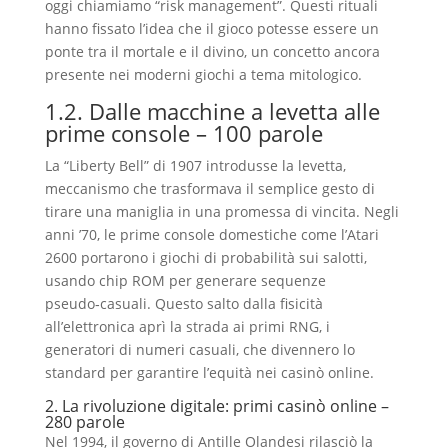
oggi chiamiamo “risk management”. Questi rituali
hanno fissato l’idea che il gioco potesse essere un
ponte tra il mortale e il divino, un concetto ancora
presente nei moderni giochi a tema mitologico.
1.2. Dalle macchine a levetta alle
prime console – 100 parole
La “Liberty Bell” di 1907 introdusse la levetta,
meccanismo che trasformava il semplice gesto di
tirare una maniglia in una promessa di vincita. Negli
anni ’70, le prime console domestiche come l’Atari
2600 portarono i giochi di probabilità sui salotti,
usando chip ROM per generare sequenze
pseudo‑casuali. Questo salto dalla fisicità
all’elettronica aprì la strada ai primi RNG, i
generatori di numeri casuali, che divennero lo
standard per garantire l’equità nei casinò online.
2. La rivoluzione digitale: primi casinò online –
280 parole
Nel 1994, il governo di Antille Olandesi rilasciò la