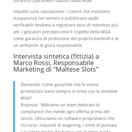
sia entro i parametri stabiliti dalla MGA.
Impatto sulla reputazione: i casinò che mostrano
trasparenza nei termini e pubblicano audit
verificabili tendono a registrare tassi di retention più
alti. I giocatori percepiscono il rispetto della MGA
come garanzia di protezione del proprio bankroll e di
un ambiente di gioco responsabile.
Intervista sintetica (fittizia) a
Marco Rossi, Responsabile
Marketing di “Maltese Slots”
Domanda: Come garantite che le vostre
promozioni siano sempre in linea con le direttive
MGA?
Risposta: “Abbiamo un team dedicato di
compliance che rivede ogni offerta prima del
lancio. Utilizziamo un software proprietario che
incrocia i requisiti di wagering, i limiti di puntata
e il valore medio del bonus con le linee guida