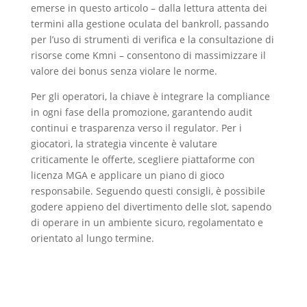
emerse in questo articolo – dalla lettura attenta dei
termini alla gestione oculata del bankroll, passando
per l’uso di strumenti di verifica e la consultazione di
risorse come Kmni – consentono di massimizzare il
valore dei bonus senza violare le norme.
Per gli operatori, la chiave è integrare la compliance
in ogni fase della promozione, garantendo audit
continui e trasparenza verso il regulator. Per i
giocatori, la strategia vincente è valutare
criticamente le offerte, scegliere piattaforme con
licenza MGA e applicare un piano di gioco
responsabile. Seguendo questi consigli, è possibile
godere appieno del divertimento delle slot, sapendo
di operare in un ambiente sicuro, regolamentato e
orientato al lungo termine.