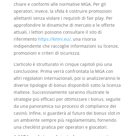
chiare e conformi alle normative MGA. Per gli
operatori, invece, la sfida è costruire promozioni
allettanti senza violare i requisiti di fair play. Per
approfondire le dinamiche di mercato e le offerte
attuali, i lettori possono consultare il sito di
riferimento
https://kmni.eu/
, una risorsa
indipendente che raccoglie informazioni su licenze,
promozioni e criteri di sicurezza.
L’articolo è strutturato in cinque capitoli più una
conclusione. Prima verrà confrontata la MGA con
altri regolatori internazionali, poi si analizzeranno le
diverse tipologie di bonus disponibili sotto la licenza
maltese. Successivamente saranno illustrate le
strategie più efficaci per ottimizzare i bonus, seguite
da una panoramica sui processi di compliance dei
casinò. Infine, si guarderà al futuro dei bonus slot in
un ambiente sempre più regolamentato, fornendo
una checklist pratica per operatori e giocatori.