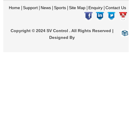
Home
Support
News
Sports
Site Map
Enquiry
Contact Us
Copyright © 2024 SV Control . All Rights Reserved |
Designed By