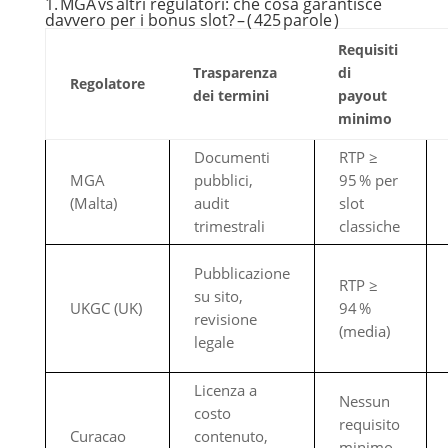
1. MGA vs altri regulatori: che cosa garantisce
davvero per i bonus slot? – ( 425 parole )
Requisiti
Trasparenza
di
Regolatore
dei termini
payout
minimo
Documenti
RTP ≥
MGA
pubblici,
95 % per
(Malta)
audit
slot
trimestrali
classiche
Pubblicazione
RTP ≥
su sito,
UKGC (UK)
94 %
revisione
(media)
legale
Licenza a
Nessun
costo
requisito
Curacao
contenuto,
minimo