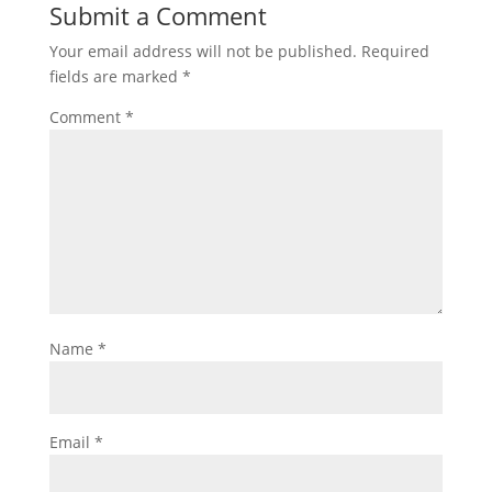
Submit a Comment
Your email address will not be published.
Required
fields are marked
*
Comment
*
Name
*
Email
*