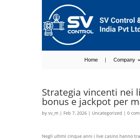
Home
Company
Strategia vincenti nei 
bonus e jackpot per ma
by
sv_m
|
Feb 7, 2026
|
Uncategorized
|
0 co
Negli ultimi cinque anni i live casino hanno tr