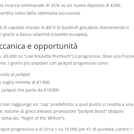
 la ricarica settimanale di 25 % su un nuovo deposito di €300.
 perdita netta della settimana successiva.
di capitale iniziale in €815 di bankroll giocabile, mantenendo il
i giochi a bassa volatilità (roulette europea).
eccanica e opportunità
es. €5.000 su “Live Roulette Premium”) o progressivi, dove una frazi
. I giochi più popolari con jackpot progressivo sono:
unto al jackpot.
n soglia minima di €1 000.
, jackpot che parte da €10 000.
pot non raggiunge un “cap” predefinito; a quel punto si resetta a una
ot: volume di gioco elevato, promozioni “Jackpot Boost” (doppio
 tema (es. “Night of the Million”).
ackpot progressivo è di circa 1 su 10.000 per €1 di puntata, contro 1