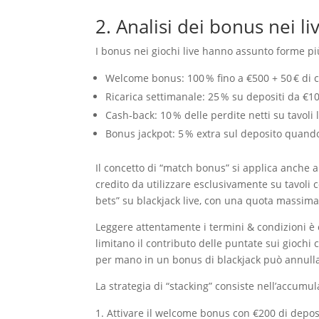
2. Analisi dei bonus nei li
I bonus nei giochi live hanno assunto forme più 
Welcome bonus: 100 % fino a €500 + 50 € di c
Ricarica settimanale: 25 % su depositi da €100
Cash‑back: 10 % delle perdite netti su tavoli 
Bonus jackpot: 5 % extra sul deposito quando
Il concetto di “match bonus” si applica anche ai
credito da utilizzare esclusivamente su tavoli c
bets” su blackjack live, con una quota massima 
Leggere attentamente i termini & condizioni è
limitano il contributo delle puntate sui giochi
per mano in un bonus di blackjack può annulla
La strategia di “stacking” consiste nell’accumul
Attivare il welcome bonus con €200 di depos