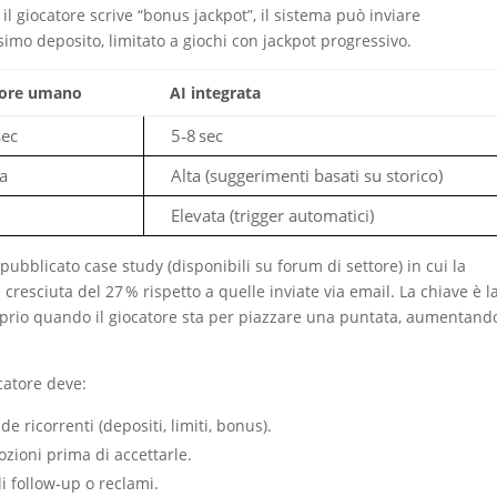
il giocatore scrive “bonus jackpot”, il sistema può inviare
mo deposito, limitato a giochi con jackpot progressivo.
tore umano
AI integrata
sec
5‑8 sec
ta
Alta (suggerimenti basati su storico)
Elevata (trigger automatici)
bblicato case study (disponibili su forum di settore) in cui la
cresciuta del 27 % rispetto a quelle inviate via email. La chiave è l
prio quando il giocatore sta per piazzare una puntata, aumentando
ocatore deve:
 ricorrenti (depositi, limiti, bonus).
zioni prima di accettarle.
i follow‑up o reclami.