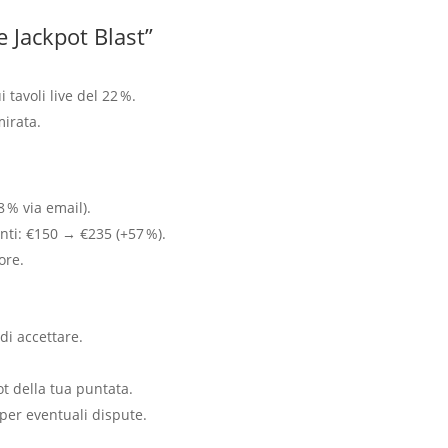
 Jackpot Blast”
tavoli live del 22 %.
mirata.
8 % via email).
nti: €150 → €235 (+57 %).
ore.
di accettare.
ot della tua puntata.
 per eventuali dispute.