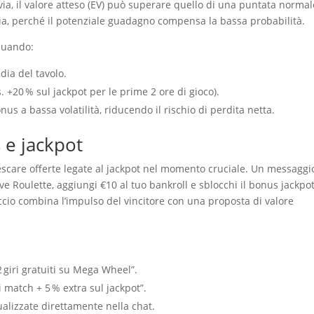
via, il valore atteso (EV) può superare quello di una puntata normal
ia, perché il potenziale guadagno compensa la bassa probabilità.
quando:
dia del tavolo.
. +20 % sul jackpot per le prime 2 ore di gioco).
nus a bassa volatilità, riducendo il rischio di perdita netta.
s e jackpot
nescare offerte legate al jackpot nel momento cruciale. Un messaggi
ve Roulette, aggiungi €10 al tuo bankroll e sblocchi il bonus jackpo
cio combina l’impulso del vincitore con una proposta di valore
 giri gratuiti su Mega Wheel”.
 match + 5 % extra sul jackpot”.
sualizzate direttamente nella chat.