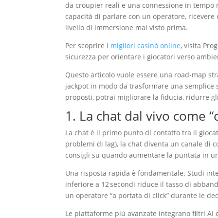
da croupier reali e una connessione in tempo re
capacità di parlare con un operatore, ricevere c
livello di immersione mai visto prima.
Per scoprire i
migliori casinò online
, visita Pro
sicurezza per orientare i giocatori verso ambien
Questo articolo vuole essere una road‑map stra
jackpot in modo da trasformare una semplice s
proposti, potrai migliorare la fiducia, ridurre gl
1. La chat dal vivo come “
La chat è il primo punto di contatto tra il giocat
problemi di lag), la chat diventa un canale di c
consigli su quando aumentare la puntata in una
Una risposta rapida è fondamentale. Studi int
inferiore a 12 secondi riduce il tasso di abban
un operatore “a portata di click” durante le deci
Le piattaforme più avanzate integrano filtri A