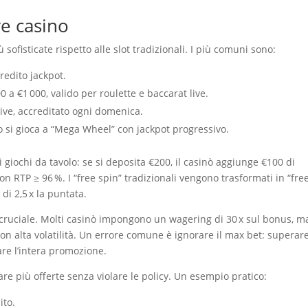
ve casino
sofisticate rispetto alle slot tradizionali. I più comuni sono:
redito jackpot.
 a €1 000, valido per roulette e baccarat live.
live, accreditato ogni domenica.
 si gioca a “Mega Wheel” con jackpot progressivo.
 giochi da tavolo: se si deposita €200, il casinò aggiunge €100 di
on RTP ≥ 96 %. I “free spin” tradizionali vengono trasformati in “fre
di 2,5 x la puntata.
 cruciale. Molti casinò impongono un wagering di 30 x sul bonus, m
 con alta volatilità. Un errore comune è ignorare il max bet: superar
re l’intera promozione.
are più offerte senza violare le policy. Un esempio pratico:
ito.