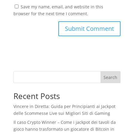
Save my name, email, and website in this
browser for the next time I comment.
Search
Recent Posts
Vincere in Diretta: Guida per Principianti ai Jackpot
delle Scommesse Live sui Migliori Siti di Gaming
Il caso Crypto Winner – Come i jackpot dei tavoli da
gioco hanno trasformato un giocatore di Bitcoin in