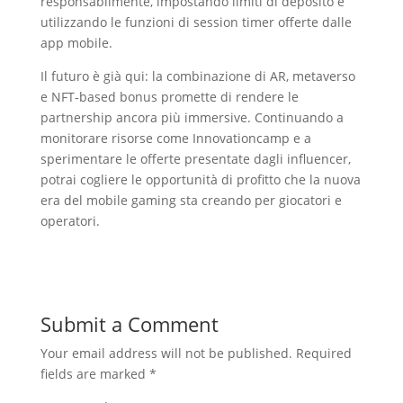
responsabilmente, impostando limiti di deposito e
utilizzando le funzioni di session timer offerte dalle
app mobile.
Il futuro è già qui: la combinazione di AR, metaverso
e NFT‑based bonus promette di rendere le
partnership ancora più immersive. Continuando a
monitorare risorse come Innovationcamp e a
sperimentare le offerte presentate dagli influencer,
potrai cogliere le opportunità di profitto che la nuova
era del mobile gaming sta creando per giocatori e
operatori.
Submit a Comment
Your email address will not be published.
Required
fields are marked
*