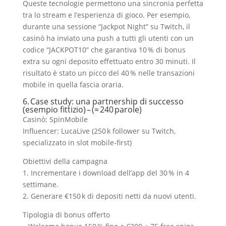
Queste tecnologie permettono una sincronia perfetta
tra lo stream e l’esperienza di gioco. Per esempio,
durante una sessione “Jackpot Night” su Twitch, il
casinò ha inviato una push a tutti gli utenti con un
codice “JACKPOT10” che garantiva 10 % di bonus
extra su ogni deposito effettuato entro 30 minuti. Il
risultato è stato un picco del 40 % nelle transazioni
mobile in quella fascia oraria.
6. Case study: una partnership di successo
(esempio fittizio) – (≈ 240 parole)
Casinò: SpinMobile
Influencer: LucaLive (250 k follower su Twitch,
specializzato in slot mobile‑first)
Obiettivi della campagna
1. Incrementare i download dell’app del 30 % in 4
settimane.
2. Generare €150 k di depositi netti da nuovi utenti.
Tipologia di bonus offerto