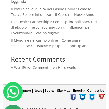
leggenda
Il Potere della Musica nei Casinò Online: Come le
Tracce Sonore Influenzano il Gioco nel Nuovo Anno
Live‑Dealer Partnerships: Come i principali operatori
di gioco online collaborano con gli influencer per
rivoluzionare il casinò digitale
Il Mondiale nei casinò online – Come unire
scommesse calcistiche e jackpot da principiante
Recent Comments
A WordPress Commenter
on
Hello world!
Home
Support
News
Sports
Site Map
Enquiry
Contact Us