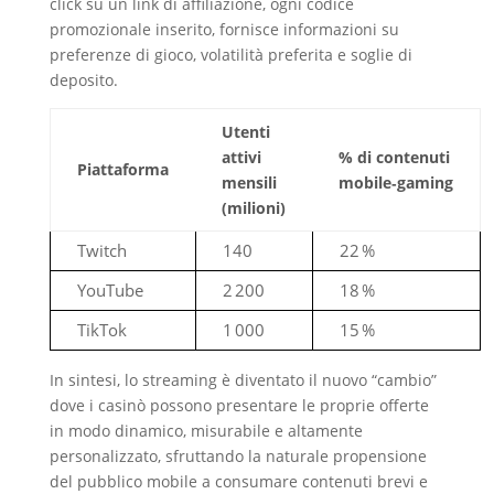
click su un link di affiliazione, ogni codice
promozionale inserito, fornisce informazioni su
preferenze di gioco, volatilità preferita e soglie di
deposito.
Utenti
attivi
% di contenuti
Piattaforma
mensili
mobile‑gaming
(milioni)
Twitch
140
22 %
YouTube
2 200
18 %
TikTok
1 000
15 %
In sintesi, lo streaming è diventato il nuovo “cambio”
dove i casinò possono presentare le proprie offerte
in modo dinamico, misurabile e altamente
personalizzato, sfruttando la naturale propensione
del pubblico mobile a consumare contenuti brevi e