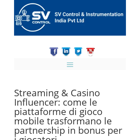
Streaming & Casino
Influencer: come le
piattaforme di gioco
mobile trasformano le
partnership in bonus per
i giocatori