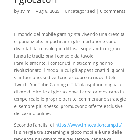
by
sv_m
|
Aug 8, 2025
|
Uncategorized
|
0 comments
Il mondo del mobile gaming sta vivendo una crescita
esponenziale: in pochi anni gli smartphone sono
diventati la console più diffusa, superando di gran
lunga le tradizionali console da tavolo.
Parallelamente, i contenuti in streaming hanno
rivoluzionato il modo in cui gli appassionati di giochi
si informano, si divertono e scoprono nuovi titoli.
Twitch, YouTube Gaming e TikTok ospitano migliaia
di ore di dirette al giorno, dove i creator mostrano in
tempo reale le proprie partite, commentano strategie
e, sempre più spesso, promuovono offerte esclusive
dei casinò online.
Secondo l’analisi di
https://www.innovationcamp.it/
,
la sinergia tra streaming e gioco mobile è una delle
tendenze più dinamiche del settore, capace di