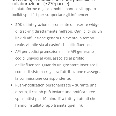
collaborazione – (≈ 270 parole)
Le piattaforme di gioco mobile hanno sviluppato
toolkit specifici per supportare gli influencer.
SDK di integrazione – consente di inserire widget
di tracking direttamente nell’app. Ogni click su un
link di affiliazione genera un evento in tempo
reale, visibile sia al casinò che all’influencer.
API per codici promozionali – le API generano
codici univoci al volo, associati al profilo
dell’influencer. Quando un giocatore inserisce il
codice, il sistema registra l’attribuzione e assegna
la commissione corrispondente.
Push‑notification personalizzate – durante una
diretta, il casinò può inviare una notifica “Free
spins attivi per 10 minuti!” a tutti gli utenti che
hanno installato l’app tramite quel link.