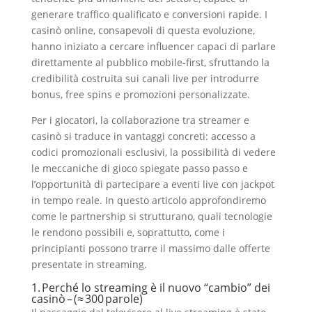
generare traffico qualificato e conversioni rapide. I
casinò online, consapevoli di questa evoluzione,
hanno iniziato a cercare influencer capaci di parlare
direttamente al pubblico mobile‑first, sfruttando la
credibilità costruita sui canali live per introdurre
bonus, free spins e promozioni personalizzate.
Per i giocatori, la collaborazione tra streamer e
casinò si traduce in vantaggi concreti: accesso a
codici promozionali esclusivi, la possibilità di vedere
le meccaniche di gioco spiegate passo passo e
l’opportunità di partecipare a eventi live con jackpot
in tempo reale. In questo articolo approfondiremo
come le partnership si strutturano, quali tecnologie
le rendono possibili e, soprattutto, come i
principianti possono trarre il massimo dalle offerte
presentate in streaming.
1. Perché lo streaming è il nuovo “cambio” dei
casinò – (≈ 300 parole)