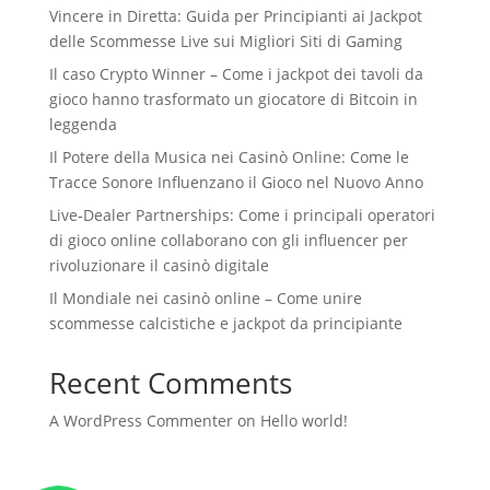
Vincere in Diretta: Guida per Principianti ai Jackpot
delle Scommesse Live sui Migliori Siti di Gaming
Il caso Crypto Winner – Come i jackpot dei tavoli da
gioco hanno trasformato un giocatore di Bitcoin in
leggenda
Il Potere della Musica nei Casinò Online: Come le
Tracce Sonore Influenzano il Gioco nel Nuovo Anno
Live‑Dealer Partnerships: Come i principali operatori
di gioco online collaborano con gli influencer per
rivoluzionare il casinò digitale
Il Mondiale nei casinò online – Come unire
scommesse calcistiche e jackpot da principiante
Recent Comments
A WordPress Commenter
on
Hello world!