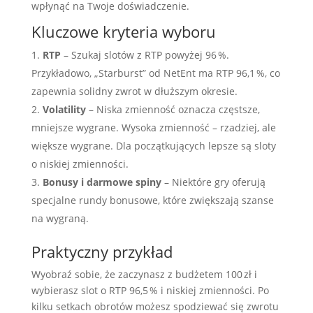
wpłynąć na Twoje doświadczenie.
Kluczowe kryteria wyboru
RTP
– Szukaj slotów z RTP powyżej 96 %.
Przykładowo, „Starburst” od NetEnt ma RTP 96,1 %, co
zapewnia solidny zwrot w dłuższym okresie.
Volatility
– Niska zmienność oznacza częstsze,
mniejsze wygrane. Wysoka zmienność – rzadziej, ale
większe wygrane. Dla początkujących lepsze są sloty
o niskiej zmienności.
Bonusy i darmowe spiny
– Niektóre gry oferują
specjalne rundy bonusowe, które zwiększają szanse
na wygraną.
Praktyczny przykład
Wyobraź sobie, że zaczynasz z budżetem 100 zł i
wybierasz slot o RTP 96,5 % i niskiej zmienności. Po
kilku setkach obrotów możesz spodziewać się zwrotu