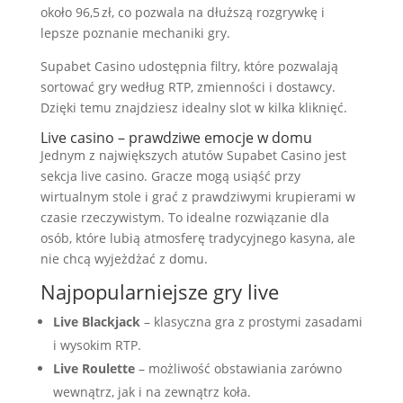
około 96,5 zł, co pozwala na dłuższą rozgrywkę i
lepsze poznanie mechaniki gry.
Supabet Casino udostępnia filtry, które pozwalają
sortować gry według RTP, zmienności i dostawcy.
Dzięki temu znajdziesz idealny slot w kilka kliknięć.
Live casino – prawdziwe emocje w domu
Jednym z największych atutów Supabet Casino jest
sekcja live casino. Gracze mogą usiąść przy
wirtualnym stole i grać z prawdziwymi krupierami w
czasie rzeczywistym. To idealne rozwiązanie dla
osób, które lubią atmosferę tradycyjnego kasyna, ale
nie chcą wyjeżdżać z domu.
Najpopularniejsze gry live
Live Blackjack
– klasyczna gra z prostymi zasadami
i wysokim RTP.
Live Roulette
– możliwość obstawiania zarówno
wewnątrz, jak i na zewnątrz koła.