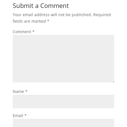
Submit a Comment
Your email address will not be published.
Required
fields are marked
*
Comment
*
Name
*
Email
*