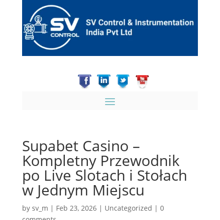
Supabet Casino –
Kompletny Przewodnik
po Live Slotach i Stołach
w Jednym Miejscu
by
sv_m
|
Feb 23, 2026
|
Uncategorized
|
0
comments