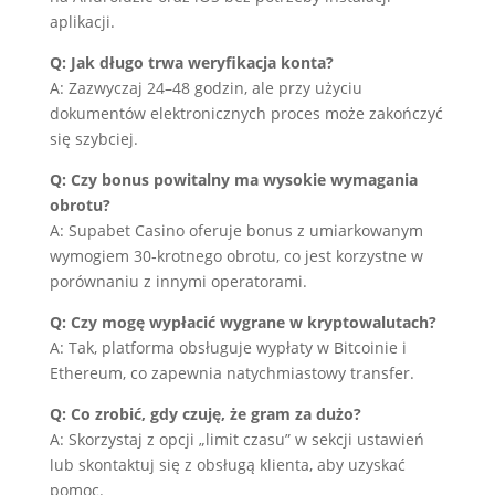
aplikacji.
Q: Jak długo trwa weryfikacja konta?
A: Zazwyczaj 24–48 godzin, ale przy użyciu
dokumentów elektronicznych proces może zakończyć
się szybciej.
Q: Czy bonus powitalny ma wysokie wymagania
obrotu?
A: Supabet Casino oferuje bonus z umiarkowanym
wymogiem 30‑krotnego obrotu, co jest korzystne w
porównaniu z innymi operatorami.
Q: Czy mogę wypłacić wygrane w kryptowalutach?
A: Tak, platforma obsługuje wypłaty w Bitcoinie i
Ethereum, co zapewnia natychmiastowy transfer.
Q: Co zrobić, gdy czuję, że gram za dużo?
A: Skorzystaj z opcji „limit czasu” w sekcji ustawień
lub skontaktuj się z obsługą klienta, aby uzyskać
pomoc.