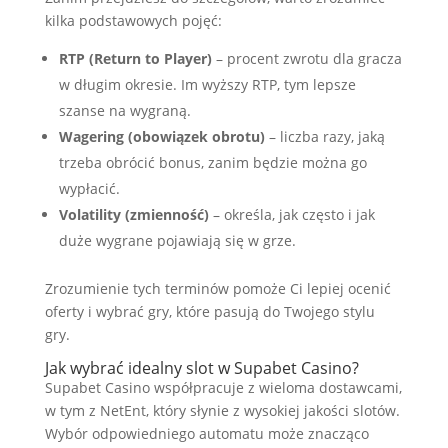
kilka podstawowych pojęć:
RTP (Return to Player)
– procent zwrotu dla gracza
w długim okresie. Im wyższy RTP, tym lepsze
szanse na wygraną.
Wagering (obowiązek obrotu)
– liczba razy, jaką
trzeba obrócić bonus, zanim będzie można go
wypłacić.
Volatility (zmienność)
– określa, jak często i jak
duże wygrane pojawiają się w grze.
Zrozumienie tych terminów pomoże Ci lepiej ocenić
oferty i wybrać gry, które pasują do Twojego stylu
gry.
Jak wybrać idealny slot w Supabet Casino?
Supabet Casino współpracuje z wieloma dostawcami,
w tym z NetEnt, który słynie z wysokiej jakości slotów.
Wybór odpowiedniego automatu może znacząco