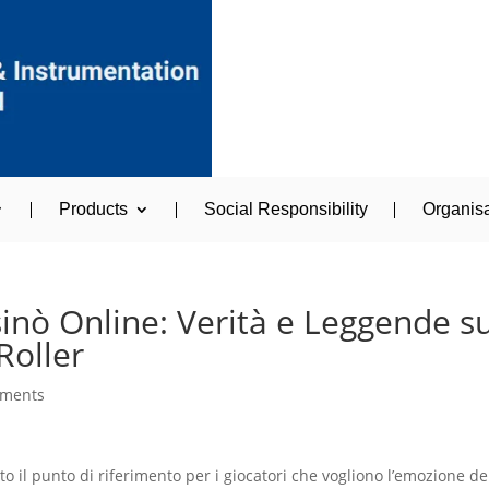
Products
Social Responsibility
Organisa
sinò Online: Verità e Leggende su
Roller
mments
ato il punto di riferimento per i giocatori che vogliono l’emozione de