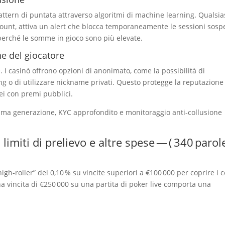
ttern di puntata attraverso algoritmi di machine learning. Qualsia
ount, attiva un alert che blocca temporaneamente le sessioni sospe
 perché le somme in gioco sono più elevate.
ne del giocatore
. I casinò offrono opzioni di anonimato, come la possibilità di
g o di utilizzare nickname privati. Questo protegge la reputazione
ei con premi pubblici.
ultima generazione, KYC approfondito e monitoraggio anti‑collusione
limiti di prelievo e altre spese — ( 340 parole
h‑roller” del 0,10 % su vincite superiori a €100 000 per coprire i c
na vincita di €250 000 su una partita di poker live comporta una