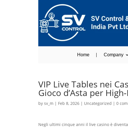
Home
Company
VIP Live Tables nei Ca
Gioco d’Asta per High‑
by
sv_m
|
Feb 8, 2026
|
Uncategorized
|
0 co
Negli ultimi cinque anni il live casino è divent