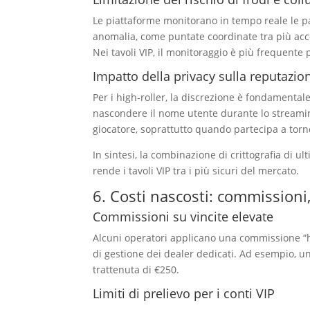
Le piattaforme monitorano in tempo reale le pa
anomalia, come puntate coordinate tra più acc
Nei tavoli VIP, il monitoraggio è più frequente
Impatto della privacy sulla reputazio
Per i high‑roller, la discrezione è fondamentale
nascondere il nome utente durante lo streamin
giocatore, soprattutto quando partecipa a torn
In sintesi, la combinazione di crittografia di 
rende i tavoli VIP tra i più sicuri del mercato.
6. Costi nascosti: commissioni, 
Commissioni su vincite elevate
Alcuni operatori applicano una commissione “hig
di gestione dei dealer dedicati. Ad esempio, u
trattenuta di €250.
Limiti di prelievo per i conti VIP