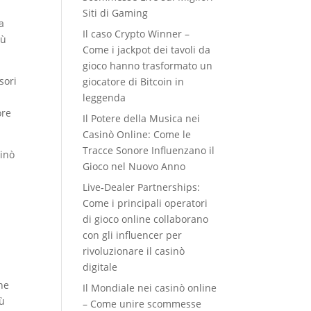
Siti di Gaming
a
Il caso Crypto Winner –
iù
Come i jackpot dei tavoli da
gioco hanno trasformato un
ssori
giocatore di Bitcoin in
leggenda
ore
Il Potere della Musica nei
Casinò Online: Come le
Tracce Sonore Influenzano il
sinò
Gioco nel Nuovo Anno
Live‑Dealer Partnerships:
Come i principali operatori
di gioco online collaborano
con gli influencer per
rivoluzionare il casinò
digitale
ne
Il Mondiale nei casinò online
iù
– Come unire scommesse