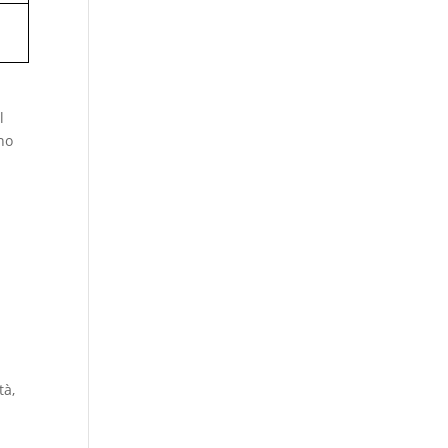
l
nno
tà,