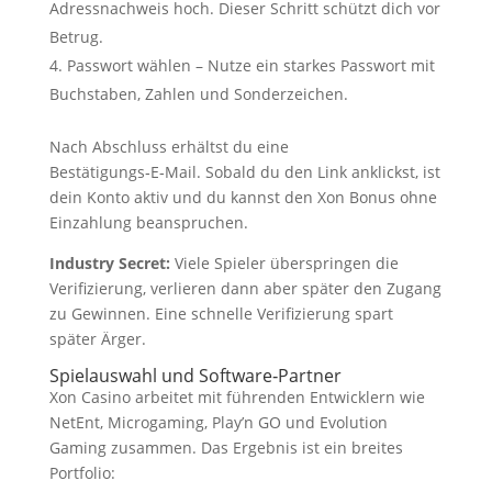
Adressnachweis hoch. Dieser Schritt schützt dich vor
Betrug.
Passwort wählen – Nutze ein starkes Passwort mit
Buchstaben, Zahlen und Sonderzeichen.
Nach Abschluss erhältst du eine
Bestätigungs‑E‑Mail. Sobald du den Link anklickst, ist
dein Konto aktiv und du kannst den Xon Bonus ohne
Einzahlung beanspruchen.
Industry Secret:
Viele Spieler überspringen die
Verifizierung, verlieren dann aber später den Zugang
zu Gewinnen. Eine schnelle Verifizierung spart
später Ärger.
Spielauswahl und Software‑Partner
Xon Casino arbeitet mit führenden Entwicklern wie
NetEnt, Microgaming, Play’n GO und Evolution
Gaming zusammen. Das Ergebnis ist ein breites
Portfolio: