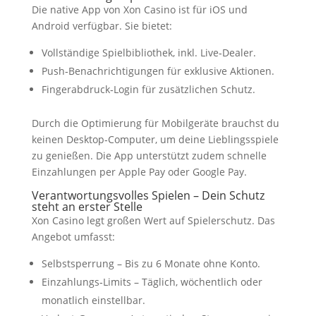
Die native App von Xon Casino ist für iOS und
Android verfügbar. Sie bietet:
Vollständige Spielbibliothek, inkl. Live‑Dealer.
Push‑Benachrichtigungen für exklusive Aktionen.
Fingerabdruck‑Login für zusätzlichen Schutz.
Durch die Optimierung für Mobilgeräte brauchst du
keinen Desktop‑Computer, um deine Lieblingsspiele
zu genießen. Die App unterstützt zudem schnelle
Einzahlungen per Apple Pay oder Google Pay.
Verantwortungsvolles Spielen – Dein Schutz
steht an erster Stelle
Xon Casino legt großen Wert auf Spielerschutz. Das
Angebot umfasst:
Selbstsperrung – Bis zu 6 Monate ohne Konto.
Einzahlungs‑Limits – Täglich, wöchentlich oder
monatlich einstellbar.