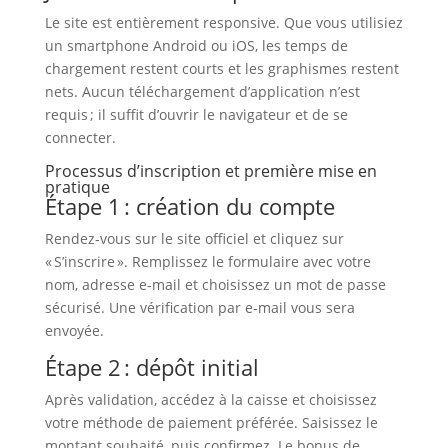
Le site est entièrement responsive. Que vous utilisiez
un smartphone Android ou iOS, les temps de
chargement restent courts et les graphismes restent
nets. Aucun téléchargement d’application n’est
requis ; il suffit d’ouvrir le navigateur et de se
connecter.
Processus d’inscription et première mise en
pratique
Étape 1 : création du compte
Rendez‑vous sur le site officiel et cliquez sur
« S’inscrire ». Remplissez le formulaire avec votre
nom, adresse e‑mail et choisissez un mot de passe
sécurisé. Une vérification par e‑mail vous sera
envoyée.
Étape 2 : dépôt initial
Après validation, accédez à la caisse et choisissez
votre méthode de paiement préférée. Saisissez le
montant souhaité, puis confirmez. Le bonus de