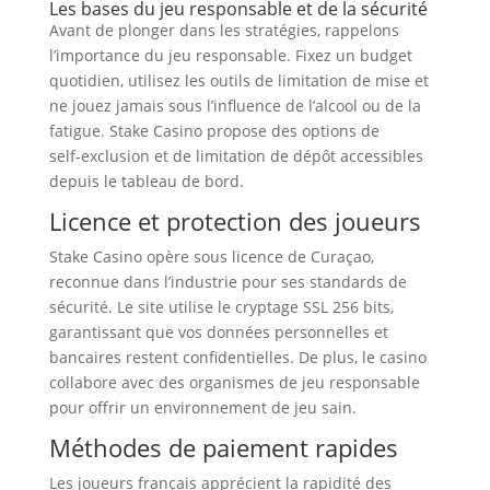
Les bases du jeu responsable et de la sécurité
Avant de plonger dans les stratégies, rappelons
l’importance du jeu responsable. Fixez un budget
quotidien, utilisez les outils de limitation de mise et
ne jouez jamais sous l’influence de l’alcool ou de la
fatigue. Stake Casino propose des options de
self‑exclusion et de limitation de dépôt accessibles
depuis le tableau de bord.
Licence et protection des joueurs
Stake Casino opère sous licence de Curaçao,
reconnue dans l’industrie pour ses standards de
sécurité. Le site utilise le cryptage SSL 256 bits,
garantissant que vos données personnelles et
bancaires restent confidentielles. De plus, le casino
collabore avec des organismes de jeu responsable
pour offrir un environnement de jeu sain.
Méthodes de paiement rapides
Les joueurs français apprécient la rapidité des