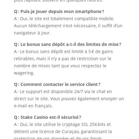
Q : Puis‑je jouer depuis mon smartphone ?
A : Oui, le site est totalement compatible mobile.
Aucun téléchargement n’est nécessaire, il suffit d’un
navigateur à jour.
Q : Le bonus sans dépôt a‑t‑il des limites de mise ?
A : Le bonus sans dépôt est limité à 5 € de gains
retirables, mais il n’y a pas de restriction sur le
nombre de mises tant que vous respectez le
wagering.
Q : Comment contacter le service client ?
A : Le support est disponible 24/7 via le chat en
direct sur le site. Vous pouvez également envoyer un
e‑mail en français.
Q : Stake Casino est‑il sécurisé ?
A : Oui, le site utilise le cryptage SSL 256 bits et
détient une licence de Curaçao, garantissant la
protection de vos données et de vos fonds.