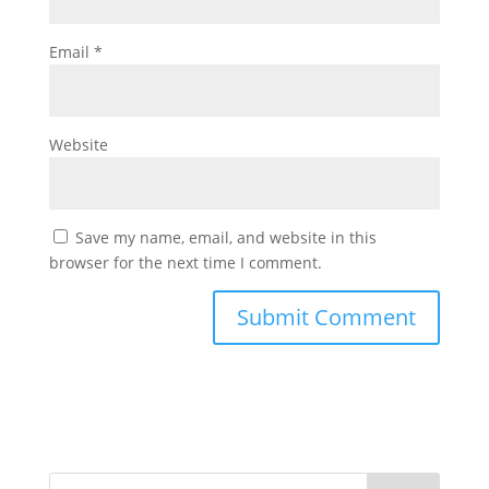
Email
*
Website
Save my name, email, and website in this
browser for the next time I comment.