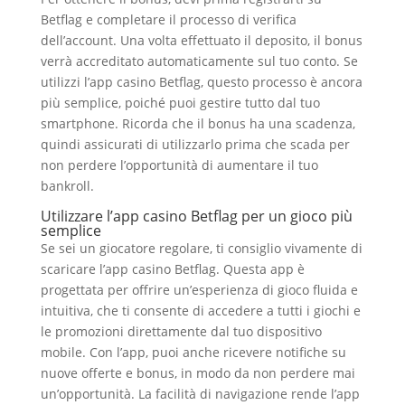
Betflag e completare il processo di verifica
dell’account. Una volta effettuato il deposito, il bonus
verrà accreditato automaticamente sul tuo conto. Se
utilizzi l’app casino Betflag, questo processo è ancora
più semplice, poiché puoi gestire tutto dal tuo
smartphone. Ricorda che il bonus ha una scadenza,
quindi assicurati di utilizzarlo prima che scada per
non perdere l’opportunità di aumentare il tuo
bankroll.
Utilizzare l’app casino Betflag per un gioco più
semplice
Se sei un giocatore regolare, ti consiglio vivamente di
scaricare l’app casino Betflag. Questa app è
progettata per offrire un’esperienza di gioco fluida e
intuitiva, che ti consente di accedere a tutti i giochi e
le promozioni direttamente dal tuo dispositivo
mobile. Con l’app, puoi anche ricevere notifiche su
nuove offerte e bonus, in modo da non perdere mai
un’opportunità. La facilità di navigazione rende l’app