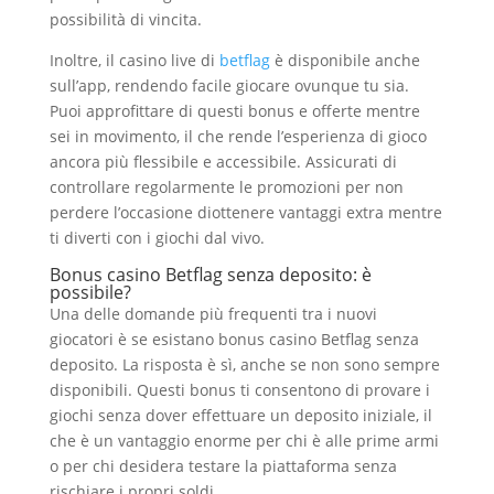
possibilità di vincita.
Inoltre, il casino live di
betflag
è disponibile anche
sull’app, rendendo facile giocare ovunque tu sia.
Puoi approfittare di questi bonus e offerte mentre
sei in movimento, il che rende l’esperienza di gioco
ancora più flessibile e accessibile. Assicurati di
controllare regolarmente le promozioni per non
perdere l’occasione diottenere vantaggi extra mentre
ti diverti con i giochi dal vivo.
Bonus casino Betflag senza deposito: è
possibile?
Una delle domande più frequenti tra i nuovi
giocatori è se esistano bonus casino Betflag senza
deposito. La risposta è sì, anche se non sono sempre
disponibili. Questi bonus ti consentono di provare i
giochi senza dover effettuare un deposito iniziale, il
che è un vantaggio enorme per chi è alle prime armi
o per chi desidera testare la piattaforma senza
rischiare i propri soldi.