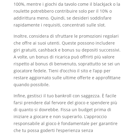
100%, mentre i giochi da tavolo come il blackjack o la
roulette potrebbero contribuire solo per il 10% o
addirittura meno. Quindi, se desideri soddisfare
rapidamente i requisiti, concentrati sulle slot.
Inoltre, considera di sfruttare le promozioni regolari
che offre ai suoi utenti. Queste possono includere
giri gratuiti, cashback e bonus su depositi successivi.
A volte, un bonus di ricarica può offrirti più valore
rispetto al bonus di benvenuto, soprattutto se sei un
giocatore fedele. Tieni d’occhio il sito e l’app per
restare aggiornato sulle ultime offerte e approfittane
quando possibile.
Infine, gestisci il tuo bankroll con saggezza. È facile
farsi prendere dal fervore del gioco e spendere più
di quanto si dovrebbe. Fissa un budget prima di
iniziare a giocare e non superarlo. L’approccio
responsabile al gioco è fondamentale per garantire
che tu possa goderti l’esperienza senza