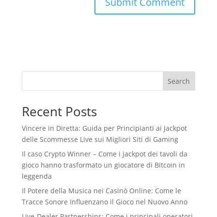
Search
Recent Posts
Vincere in Diretta: Guida per Principianti ai Jackpot
delle Scommesse Live sui Migliori Siti di Gaming
Il caso Crypto Winner – Come i jackpot dei tavoli da
gioco hanno trasformato un giocatore di Bitcoin in
leggenda
Il Potere della Musica nei Casinò Online: Come le
Tracce Sonore Influenzano il Gioco nel Nuovo Anno
Live‑Dealer Partnerships: Come i principali operatori