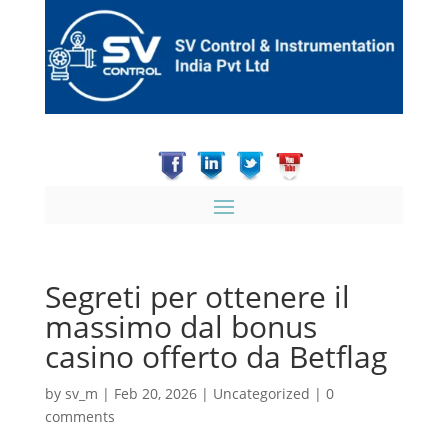
Segreti per ottenere il
massimo dal bonus
casino offerto da Betflag
by
sv_m
|
Feb 20, 2026
|
Uncategorized
|
0
comments