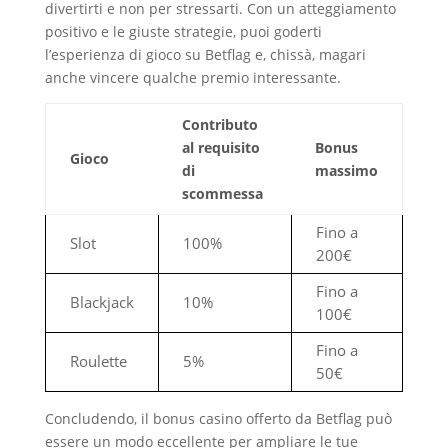
divertirti e non per stressarti. Con un atteggiamento
positivo e le giuste strategie, puoi goderti
l’esperienza di gioco su Betflag e, chissà, magari
anche vincere qualche premio interessante.
Contributo
al requisito
Bonus
Gioco
di
massimo
scommessa
Fino a
Slot
100%
200€
Fino a
Blackjack
10%
100€
Fino a
Roulette
5%
50€
Concludendo, il bonus casino offerto da Betflag può
essere un modo eccellente per ampliare le tue