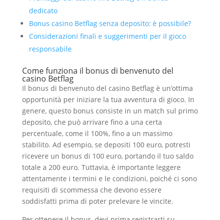
dedicato
Bonus casino Betflag senza deposito: è possibile?
Considerazioni finali e suggerimenti per il gioco
responsabile
Come funziona il bonus di benvenuto del
casino Betflag
Il bonus di benvenuto del casino Betflag è un’ottima
opportunità per iniziare la tua avventura di gioco. In
genere, questo bonus consiste in un match sul primo
deposito, che può arrivare fino a una certa
percentuale, come il 100%, fino a un massimo
stabilito. Ad esempio, se depositi 100 euro, potresti
ricevere un bonus di 100 euro, portando il tuo saldo
totale a 200 euro. Tuttavia, è importante leggere
attentamente i termini e le condizioni, poiché ci sono
requisiti di scommessa che devono essere
soddisfatti prima di poter prelevare le vincite.
Per ottenere il bonus, devi prima registrarti su