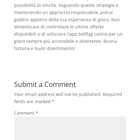
possibilità di vincita. Seguendo queste strategie e
mantenendo un approccio responsabile, potrai
godere appieno della tua esperienza di gioco. Non
dimenticare di controllare le ultime offerte
disponibili e di utilizzare l’app betflag casino per un
gioco sempre più accessibile e divertente. Buona
fortuna e buon divertimento!
Submit a Comment
Your email address will not be published.
Required
fields are marked
*
Comment
*